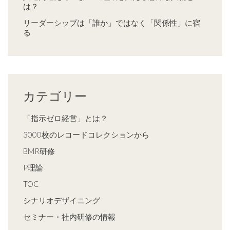
は？
リーダーシップは「誰か」ではなく「関係性」に宿
る
カテゴリー
「指示ゼロ経営」とは？
3000枚のレコードコレクションから
BMR研修
P理論
TOC
シナリオデザイニング
セミナー・社内研修の情報