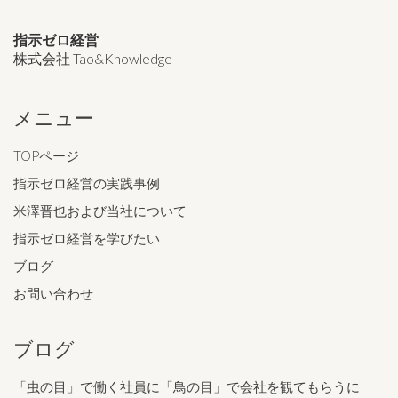
指示ゼロ経営
株式会社 Tao&Knowledge
メニュー
TOPページ
指示ゼロ経営の実践事例
米澤晋也および当社について
指示ゼロ経営を学びたい
ブログ
お問い合わせ
ブログ
「虫の目」で働く社員に「鳥の目」で会社を観てもらうに