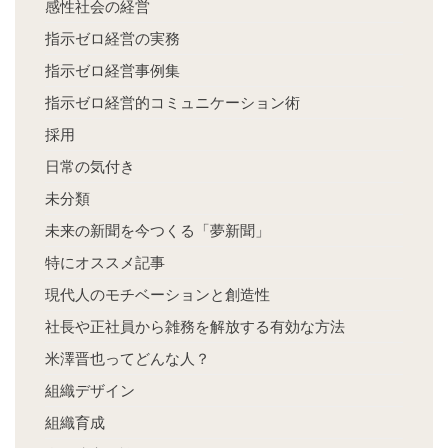
感性社会の経営
指示ゼロ経営の実務
指示ゼロ経営事例集
指示ゼロ経営的コミュニケーション術
採用
日常の気付き
未分類
未来の新聞を今つくる「夢新聞」
特にオススメ記事
現代人のモチベーションと創造性
社長や正社員から雑務を解放する有効な方法
米澤晋也ってどんな人？
組織デザイン
組織育成