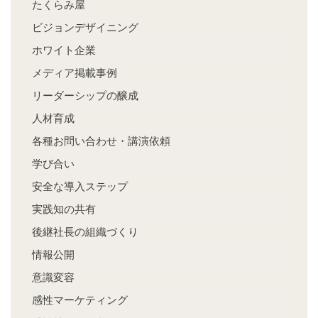
たくらみ屋
ビジョンデザイニング
ホワイト企業
メディア掲載事例
リーダーシップの醸成
人材育成
各種お問い合わせ・講演依頼
学び合い
安全な導入ステップ
実践知の共有
後継社長の組織づくり
情報公開
意識変容
感性マーケティング