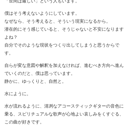
「世間は厳しい」という人もいます。
僕はそう考えないようにしています。
なぜなら、そう考えると、そういう現実になるから。
潜在的にそう感じていると、そうじゃないと不安になります
よね？
自分でそのような現状をつくり出してしまうと思うからで
す。
自らが変な意図や解釈を加えなければ、進むべき方向へ進ん
でいくのだと、僕は思っています。
静かに、ゆっくりと、自然と。
水にように。
水が流れるように、清冽なアコースティックギターの音色に
乗る、スピリチュアルな歌声が心地よい哀しみをくすぐる、
この曲が好きです。