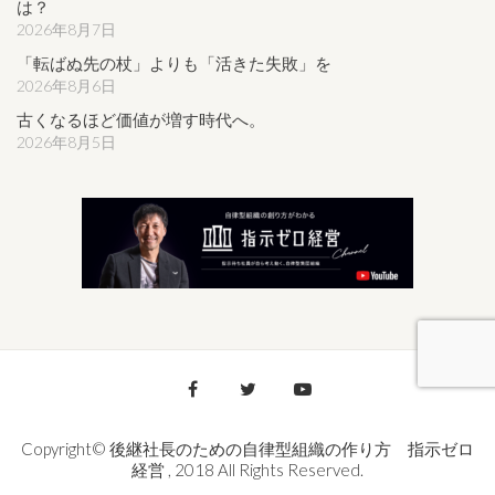
は？
2026年8月7日
「転ばぬ先の杖」よりも「活きた失敗」を
2026年8月6日
古くなるほど価値が増す時代へ。
2026年8月5日
Copyright© 後継社長のための自律型組織の作り方 指示ゼロ
経営 , 2018 All Rights Reserved.