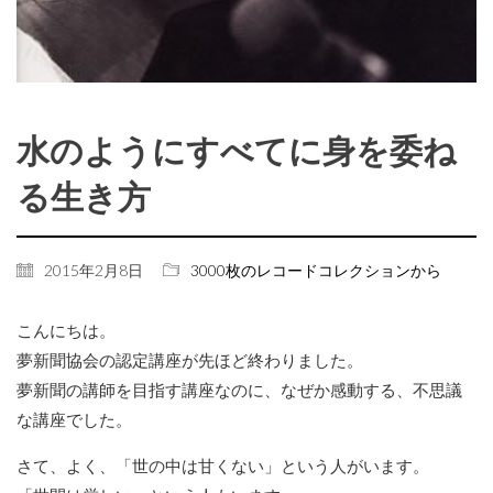
水のようにすべてに身を委ね
る生き方
2015年2月8日
3000枚のレコードコレクションから
こんにちは。
夢新聞協会の認定講座が先ほど終わりました。
夢新聞の講師を目指す講座なのに、なぜか感動する、不思議
な講座でした。
さて、よく、「世の中は甘くない」という人がいます。