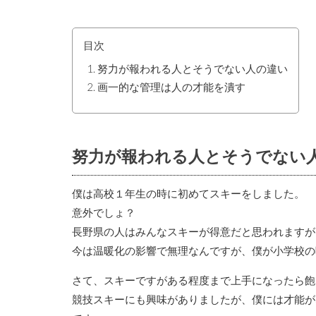
目次
努力が報われる人とそうでない人の違い
画一的な管理は人の才能を潰す
努力が報われる人とそうでない
僕は高校１年生の時に初めてスキーをしました。
意外でしょ？
長野県の人はみんなスキーが得意だと思われますが
今は温暖化の影響で無理なんですが、僕が小学校の
さて、スキーですがある程度まで上手になったら飽
競技スキーにも興味がありましたが、僕には才能が