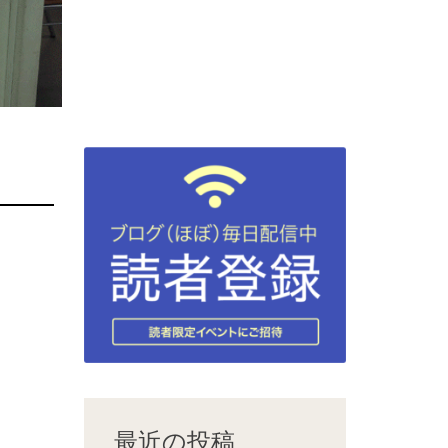
最近の投稿