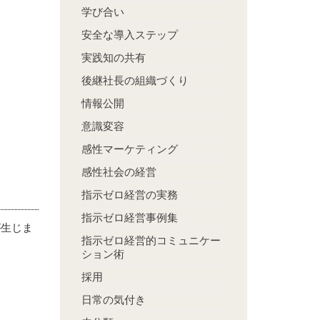
学び合い
安全な導入ステップ
実践知の共有
。
後継社長の組織づくり
情報公開
意識変容
感性マーケティング
感性社会の経営
指示ゼロ経営の実務
指示ゼロ経営事例集
が生じま
指示ゼロ経営的コミュニケー
ション術
採用
日常の気付き