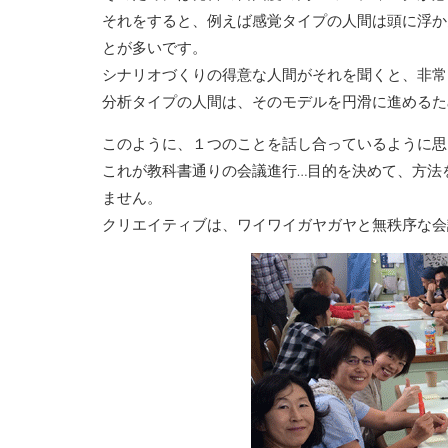
それをすると、例えば感覚タイプの人間は頭に浮か
とが多いです。
シナリオづくりの得意な人間がそれを聞くと、非常
分析タイプの人間は、そのモデルを円滑に進めるた
このように、１つのことを話し合っているように思
これが教科書通りの会議進行…目的を決めて、方法
ません。
クリエイティブは、ワイワイガヤガヤと無秩序な会