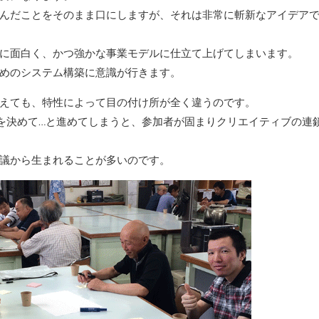
んだことをそのまま口にしますが、それは非常に斬新なアイデア
に面白く、かつ強かな事業モデルに仕立て上げてしまいます。
めのシステム構築に意識が行きます。
えても、特性によって目の付け所が全く違うのです。
を決めて…と進めてしまうと、参加者が固まりクリエイティブの連
議から生まれることが多いのです。