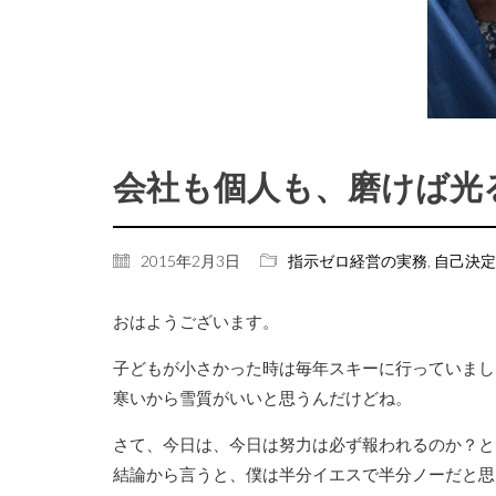
会社も個人も、磨けば光
2015年2月3日
指示ゼロ経営の実務
,
自己決定
おはようございます。
子どもが小さかった時は毎年スキーに行っていまし
寒いから雪質がいいと思うんだけどね。
さて、今日は、今日は努力は必ず報われるのか？と
結論から言うと、僕は半分イエスで半分ノーだと思