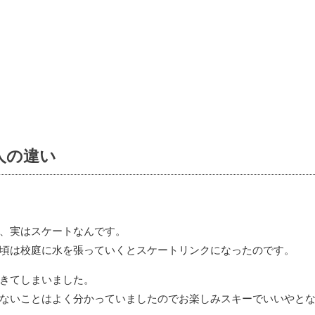
人の違い
、実はスケートなんです。
頃は校庭に水を張っていくとスケートリンクになったのです。
きてしまいました。
ないことはよく分かっていましたのでお楽しみスキーでいいやと