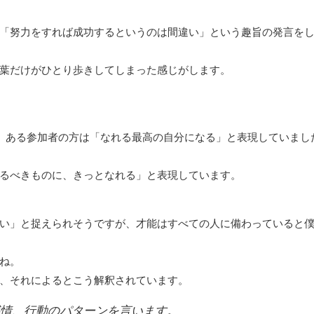
「努力をすれば成功するというのは間違い」という趣旨の発言を
葉だけがひとり歩きしてしまった感じがします。
、ある参加者の方は「なれる最高の自分になる」と表現していまし
るべきものに、きっとなれる」と表現しています。
い」と捉えられそうですが、才能はすべての人に備わっていると
ね。
、それによるとこう解釈されています。
情、行動のパターンを言います。