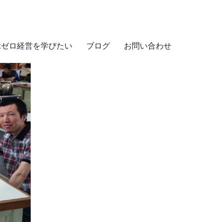
示ゼロ経営を学びたい
ブログ
お問い合わせ