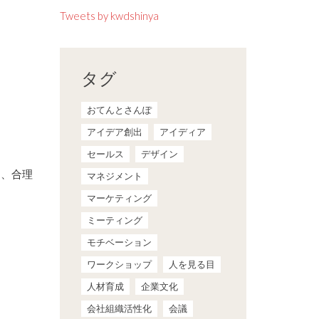
Tweets by kwdshinya
タグ
おてんとさんぽ
アイデア創出
アイディア
セールス
デザイン
つ、合理
マネジメント
マーケティング
ミーティング
モチベーション
ワークショップ
人を見る目
人材育成
企業文化
会社組織活性化
会議