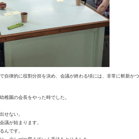
で自律的に役割分担を決め、会議が終わる頃には、非常に斬新か
幼稚園の会長をやった時でした。
出せない。
会議が始まります。
るんです。