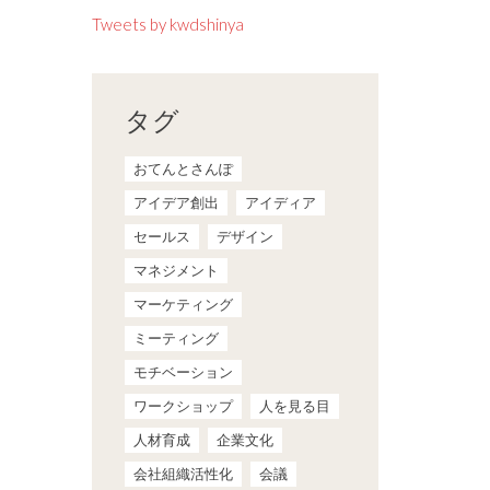
Tweets by kwdshinya
タグ
おてんとさんぽ
アイデア創出
アイディア
セールス
デザイン
マネジメント
マーケティング
ミーティング
モチベーション
ワークショップ
人を見る目
人材育成
企業文化
会社組織活性化
会議