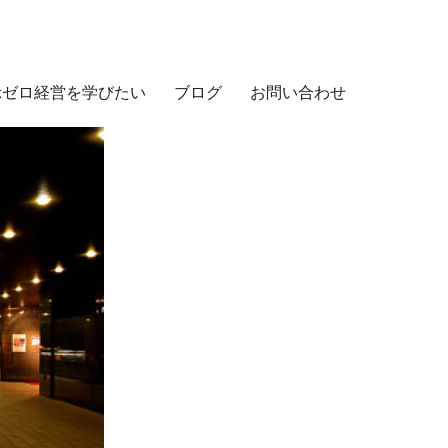
示ゼロ経営を学びたい
ブログ
お問い合わせ