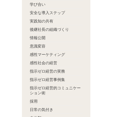
学び合い
安全な導入ステップ
実践知の共有
後継社長の組織づくり
情報公開
意識変容
感性マーケティング
感性社会の経営
指示ゼロ経営の実務
指示ゼロ経営事例集
指示ゼロ経営的コミュニケー
ション術
採用
日常の気付き