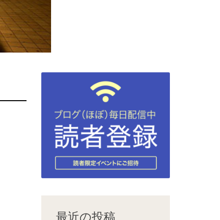
最近の投稿