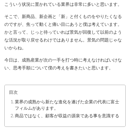
こういう状況に置かれている業界は非常に多いと思います。
そこで、新商品、新企画と「新」と付くものをやりたくなる
のですが、焦って動くと痛い目にあうと僕は考えています。
かと言って、じっと待っていれば景気が回復して以前のよう
な活況が取り戻せるわけではありません。景気の問題じゃな
いからね。
今日は、成熟産業が次の一手を打つ時に考えなければいけな
い、思考手順について僕の考えを書きたいと思います。
目次
業界の成熟から新たな進化を遂げた企業の代表に富士
フィルムがあります。
商品ではなく、顧客が収益の源泉である事を意識する