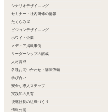
シナリオデザイニング
セミナー・社内研修の情報
たくらみ屋
ビジョンデザイニング
ホワイト企業
メディア掲載事例
リーダーシップの醸成
人材育成
各種お問い合わせ・講演依頼
学び合い
安全な導入ステップ
実践知の共有
後継社長の組織づくり
情報公開