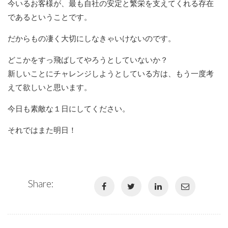
今いるお客様が、最も自社の安定と繁栄を支えてくれる存在
であるということです。
だからもの凄く大切にしなきゃいけないのです。
どこかをすっ飛ばしてやろうとしていないか？
新しいことにチャレンジしようとしている方は、もう一度考
えて欲しいと思います。
今日も素敵な１日にしてください。
それではまた明日！
Share: