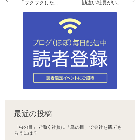
「ワクワクした不満」がある企業は進化できる
勘違い社員がいなくなる、ビジョン共有の３要件
最近の投稿
「虫の目」で働く社員に「鳥の目」で会社を観ても
らうには？