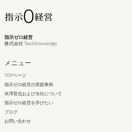
指示ゼロ経営
株式会社 Tao&Knowledge
メニュー
TOPページ
指示ゼロ経営の実践事例
米澤晋也および当社について
指示ゼロ経営を学びたい
ブログ
お問い合わせ