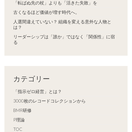
「転ばぬ先の杖」よりも「活きた失敗」を
古くなるほど価値が増す時代へ。
人選間違えていない？ 組織を変える意外な人物と
は？
リーダーシップは「誰か」ではなく「関係性」に宿
る
カテゴリー
「指示ゼロ経営」とは？
3000枚のレコードコレクションから
BMR研修
P理論
TOC