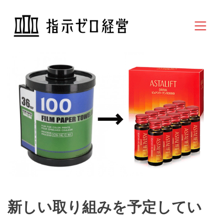
新しい取り組みを予定してい