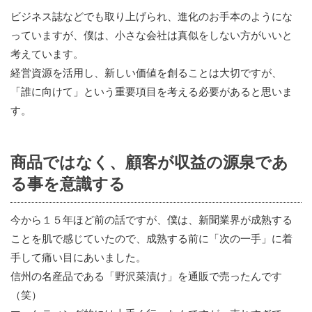
ビジネス誌などでも取り上げられ、進化のお手本のようにな
っていますが、僕は、小さな会社は真似をしない方がいいと
考えています。
経営資源を活用し、新しい価値を創ることは大切ですが、
「誰に向けて」という重要項目を考える必要があると思いま
す。
商品ではなく、顧客が収益の源泉であ
る事を意識する
今から１５年ほど前の話ですが、僕は、新聞業界が成熟する
ことを肌で感じていたので、成熟する前に「次の一手」に着
手して痛い目にあいました。
信州の名産品である「野沢菜漬け」を通販で売ったんです
（笑）