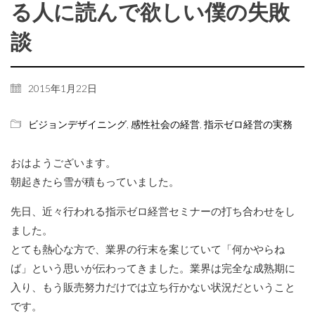
る人に読んで欲しい僕の失敗
談
2015年1月22日
ビジョンデザイニング
,
感性社会の経営
,
指示ゼロ経営の実務
おはようございます。
朝起きたら雪が積もっていました。
先日、近々行われる指示ゼロ経営セミナーの打ち合わせをし
ました。
とても熱心な方で、業界の行末を案じていて「何かやらね
ば」という思いが伝わってきました。業界は完全な成熟期に
入り、もう販売努力だけでは立ち行かない状況だということ
です。