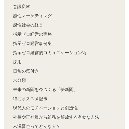
意識変容
感性マーケティング
感性社会の経営
指示ゼロ経営の実務
指示ゼロ経営事例集
指示ゼロ経営的コミュニケーション術
採用
日常の気付き
未分類
未来の新聞を今つくる「夢新聞」
特にオススメ記事
現代人のモチベーションと創造性
社長や正社員から雑務を解放する有効な方法
米澤晋也ってどんな人？