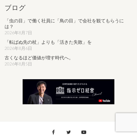
ブログ
「虫の目」で働く社員に「鳥の目」で会社を観てもらうに
は？
2026年8月7日
「転ばぬ先の杖」よりも「活きた失敗」を
2026年8月6日
古くなるほど価値が増す時代へ。
2026年8月5日