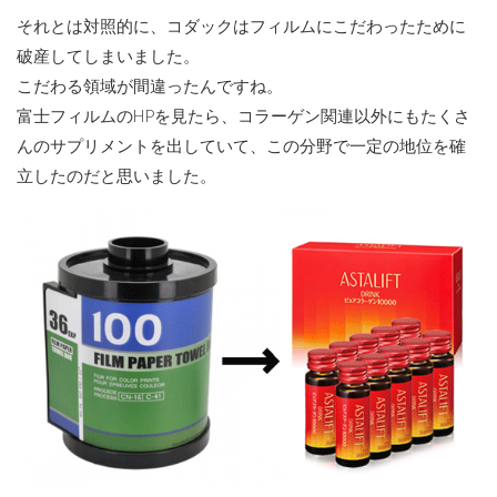
それとは対照的に、コダックはフィルムにこだわったために
破産してしまいました。
こだわる領域が間違ったんですね。
富士フィルムのHPを見たら、コラーゲン関連以外にもたくさ
んのサプリメントを出していて、この分野で一定の地位を確
立したのだと思いました。