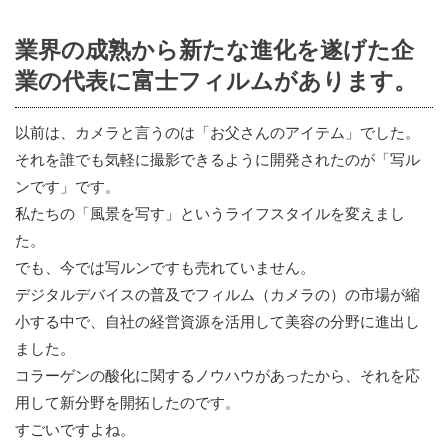
業界の成熟から新たな進化を遂げた企
業の代表に富士フィルムがあります。
以前は、カメラと言うのは「お父さんのアイテム」でした。
それを誰でも気軽に撮影できるように開発されたのが「写ル
ンです」です。
私たちの「風景を写す」というライフスタイルを変えまし
た。
でも、今では写ルンですも売れていません。
デジタルデバイスの普及でフィルム（カメラの）の市場が縮
小する中で、自社の経営資源を活用して美容の分野に進出し
ました。
コラーゲンの酸化に関するノウハウがあったから、それを応
用して新分野を開拓したのです。
すごいですよね。