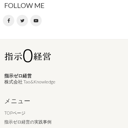
FOLLOW ME
指示ゼロ経営
株式会社 Tao&Knowledge
メニュー
TOPページ
指示ゼロ経営の実践事例