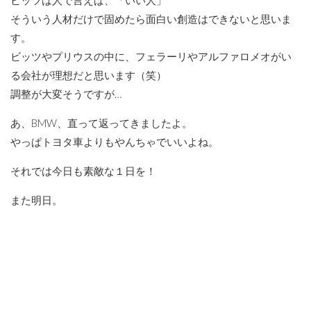
そういう人材だけで固めたら面白い創造はできないと思いま
す。
ビッツやプリウスの中に、フェラーリやアルファロメオがい
る会社が理想だと思います（笑）
調整が大変そうですが…
あ、BMW、直って返ってきましたよ。
やっぱトヨタ車よりもやんちゃでいいよね。
それでは今日も素敵な１日を！
また明日。