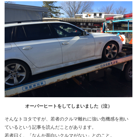
オーバーヒートをしてしまいました（泣）
そんなトヨタですが、若者のクルマ離れに強い危機感を抱い
ているという記事を読んだことがあります。
若者曰く、「なんか面白いクルマがない」とのこと。