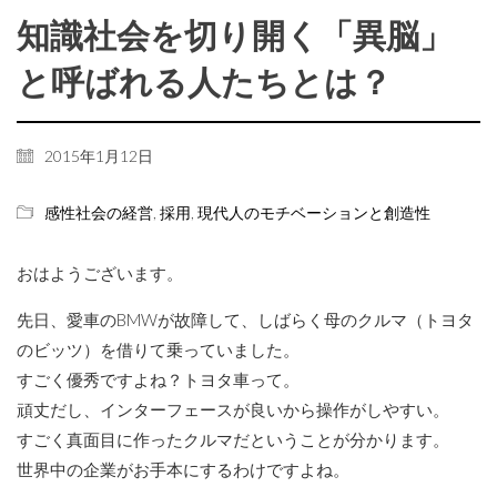
知識社会を切り開く「異脳」
と呼ばれる人たちとは？
2015年1月12日
感性社会の経営
,
採用
,
現代人のモチベーションと創造性
おはようございます。
先日、愛車のBMWが故障して、しばらく母のクルマ（トヨタ
のビッツ）を借りて乗っていました。
すごく優秀ですよね？トヨタ車って。
頑丈だし、インターフェースが良いから操作がしやすい。
すごく真面目に作ったクルマだということが分かります。
世界中の企業がお手本にするわけですよね。