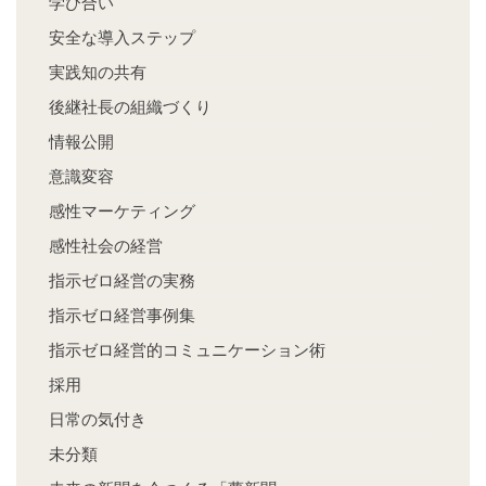
学び合い
安全な導入ステップ
実践知の共有
後継社長の組織づくり
情報公開
意識変容
感性マーケティング
感性社会の経営
指示ゼロ経営の実務
指示ゼロ経営事例集
指示ゼロ経営的コミュニケーション術
採用
日常の気付き
未分類