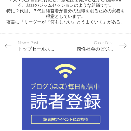
る、Jazzのジャムセッションのような組織です。
特に２代目、３代目経営者が自分の組織を創るための実務を
得意としています。
著書に「リーダーが『何もしない』とうまくいく」がある。
Newer Post
Older Post
トップセールスはお願いも押し付けもしない。気付きを与えるのが上手
感性社会のビジネスは感覚でキャッチし構想し、言語で表現する