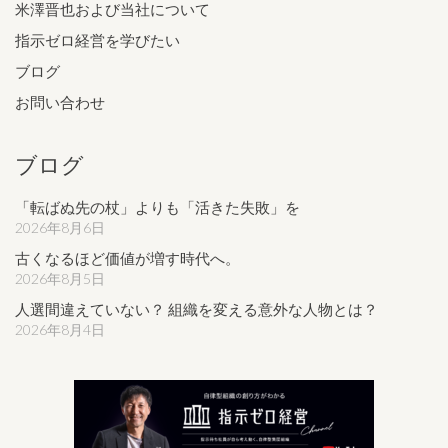
米澤晋也および当社について
指示ゼロ経営を学びたい
ブログ
お問い合わせ
ブログ
「転ばぬ先の杖」よりも「活きた失敗」を
2026年8月6日
古くなるほど価値が増す時代へ。
2026年8月5日
人選間違えていない？ 組織を変える意外な人物とは？
2026年8月4日