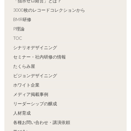
「指示ゼロ経営」とは？
3000枚のレコードコレクションから
BMR研修
P理論
TOC
シナリオデザイニング
セミナー・社内研修の情報
たくらみ屋
ビジョンデザイニング
ホワイト企業
メディア掲載事例
リーダーシップの醸成
人材育成
各種お問い合わせ・講演依頼