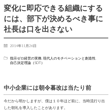
変化に即応できる組織にする
には、部下が決めるべき事に
社長は口を出さない
2014年11月26日
指示ゼロ経営の実務
,
現代人のモチベーションと創造性
,
自己決定理論（SDT）
中小企業には朝令暮改は当たり前
今だから明かしますが、僕は１０年ほど前に、当時流行り出
した朝礼を導入したことがあります。