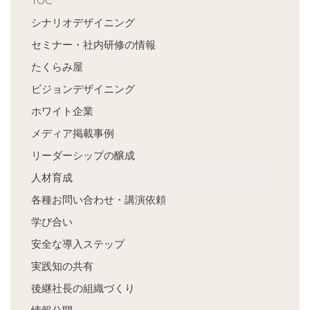
TOC
シナリオデザイニング
セミナー・社内研修の情報
たくらみ屋
ビジョンデザイニング
ホワイト企業
メディア掲載事例
リーダーシップの醸成
人材育成
各種お問い合わせ・講演依頼
学び合い
安全な導入ステップ
実践知の共有
後継社長の組織づくり