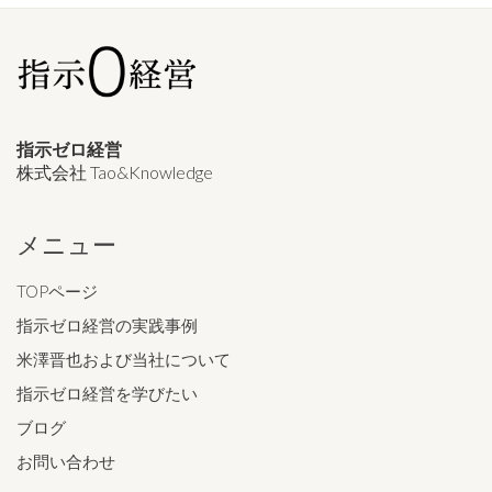
指示ゼロ経営
株式会社 Tao&Knowledge
メニュー
TOPページ
指示ゼロ経営の実践事例
米澤晋也および当社について
指示ゼロ経営を学びたい
ブログ
お問い合わせ