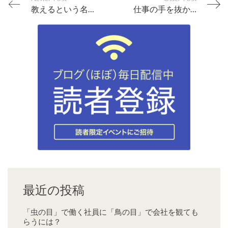
教えるという名目で自分の考えを押し付けていないか？
仕事の手を抜かない社員を採用時に見極める方法
最近の投稿
「虫の目」で働く社員に「鳥の目」で会社を観ても
らうには？