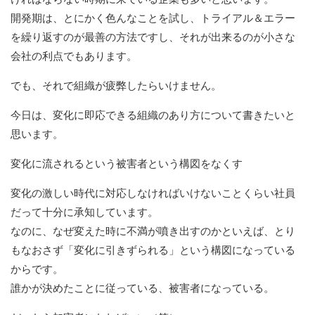
開発期は、とにかく色んなことを試し、トライアル＆エラー
を繰り返すのが最善の方法ですし、それが出来るのが小さな
会社の利点でもあります。
でも、それで組織が疲弊したらいけません。
今日は、変化に即応できる組織のあり方について書きたいと
思います。
変化に流されるという被害者という構図をなくす
変化の激しい時代に対応しなければいけないことくらい社員
だって十分に承知しています。
なのに、なぜ変えた時に不満が噴き出すのかといえば、とり
もなおさず「変化に引きずられる」という構図になっている
からです。
誰かが決めたことに従っている、被害者になっている。