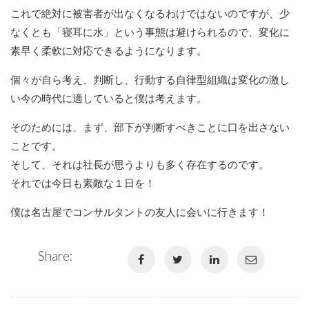
これで絶対に被害者が出なくなるわけではないのですが、少
なくとも「寝耳に水」という事態は避けられるので、変化に
素早く柔軟に対応できるようになります。
個々が自ら考え、判断し、行動する自律型組織は変化の激し
い今の時代に適していると僕は考えます。
そのためには、まず、部下が判断すべきことに口を出さない
ことです。
そして、それは社長が思うよりも多く存在するのです。
それでは今日も素敵な１日を！
僕は名古屋でコンサルタントの友人に会いに行きます！
Share: