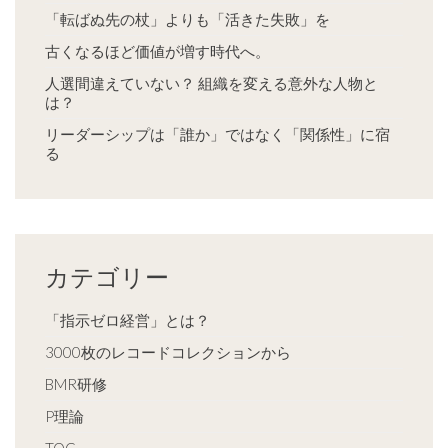
「転ばぬ先の杖」よりも「活きた失敗」を
古くなるほど価値が増す時代へ。
人選間違えていない？ 組織を変える意外な人物と
は？
リーダーシップは「誰か」ではなく「関係性」に宿
る
カテゴリー
「指示ゼロ経営」とは？
3000枚のレコードコレクションから
BMR研修
P理論