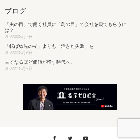
ブログ
「虫の目」で働く社員に「鳥の目」で会社を観てもらうに
は？
2026年8月7日
「転ばぬ先の杖」よりも「活きた失敗」を
2026年8月6日
古くなるほど価値が増す時代へ。
2026年8月5日