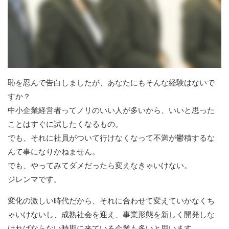
恥を忍んで告白しましたが、あなたにもそんな経験はないで
すか？
中小企業経営者ってノリのいい人が多いから、いいと思った
ことはすぐに試したくなるもの。
でも、それに社員がついて行けなくなって不満が鬱積するな
んて事になりかねません。
でも、やってみてダメだったら変えなきゃいけない。
ジレンマです。
変化の激しい時代だから、それに合わせて変えていかなくち
ゃいけないし、成熟社会を迎え、事業形態を新しく開発しな
ければならない時期に来ている企業も多いと思います。