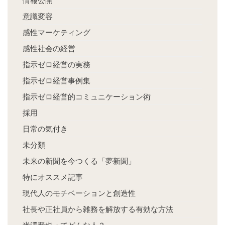
情報公開
意識変容
感性マーケティング
感性社会の経営
指示ゼロ経営の実務
指示ゼロ経営事例集
指示ゼロ経営的コミュニケーション術
採用
日常の気付き
未分類
未来の新聞を今つくる「夢新聞」
特にオススメ記事
現代人のモチベーションと創造性
社長や正社員から雑務を解放する有効な方法