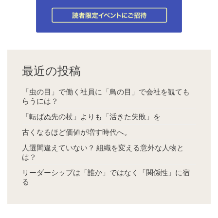
最近の投稿
「虫の目」で働く社員に「鳥の目」で会社を観ても
らうには？
「転ばぬ先の杖」よりも「活きた失敗」を
古くなるほど価値が増す時代へ。
人選間違えていない？ 組織を変える意外な人物と
は？
リーダーシップは「誰か」ではなく「関係性」に宿
る