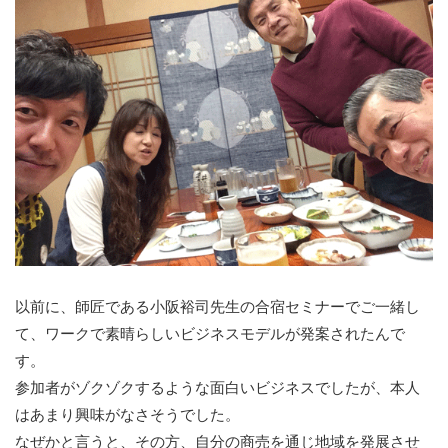
以前に、師匠である小阪裕司先生の合宿セミナーでご一緒し
て、ワークで素晴らしいビジネスモデルが発案されたんで
す。
参加者がゾクゾクするような面白いビジネスでしたが、本人
はあまり興味がなさそうでした。
なぜかと言うと、その方、自分の商売を通じ地域を発展させ