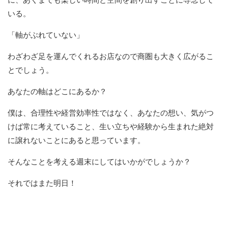
いる。
「軸がぶれていない」
わざわざ足を運んでくれるお店なので商圏も大きく広がるこ
とでしょう。
あなたの軸はどこにあるか？
僕は、合理性や経営効率性ではなく、あなたの想い、気がつ
けば常に考えていること、生い立ちや経験から生まれた絶対
に譲れないことにあると思っています。
そんなことを考える週末にしてはいかがでしょうか？
それではまた明日！