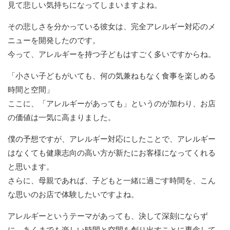
見て悲しい気持ちになってしまいますよね。
その悲しさを分かっている彼女は、完全アレルギー対応のメ
ニューを開発したのです。
今って、アレルギーを持つ子どもはすごく多いですからね。
「小さい子どもがいても、何の気兼ねもなく食事を楽しめる
時間と空間」
ここに、「アレルギーがあっても」というのが加わり、お店
の価値は一気に高まりました。
僕の予想ですが、アレルギー対応にしたことで、アレルギー
はなくても健康志向の高い方が新たにお客様になってくれる
と思います。
さらに、母親であれば、子どもと一緒に過ごす時間を、こん
な思いのお店で体験したいですよね。
アレルギーというテーマがあっても、決して深刻にならず
に、あくまでも楽しい時間と空間を創り出すことに専念して