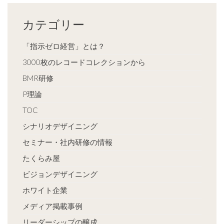
カテゴリー
「指示ゼロ経営」とは？
3000枚のレコードコレクションから
BMR研修
P理論
TOC
シナリオデザイニング
セミナー・社内研修の情報
たくらみ屋
ビジョンデザイニング
ホワイト企業
メディア掲載事例
リーダーシップの醸成