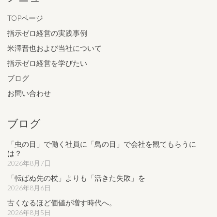
TOPページ
指示ゼロ経営の実践事例
米澤晋也および当社について
指示ゼロ経営を学びたい
ブログ
お問い合わせ
ブログ
「虫の目」で働く社員に「鳥の目」で会社を観てもらうに
は？
2026年8月7日
「転ばぬ先の杖」よりも「活きた失敗」を
2026年8月6日
古くなるほど価値が増す時代へ。
2026年8月5日