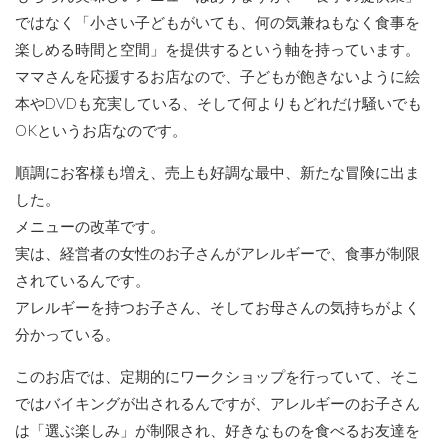
ではなく「小さい子どもがいても、何の気兼ねもなく食事を
楽しめる時間と空間」を提供するという軸を持っています。
ママさんを応援するお店なので、子どもが飽きないように絵
本やDVDも充実している、そして何よりもどれだけ騒いでも
OKというお店なのです。
順調にお客様も増え、売上も好調な最中、新たな冒険に出ま
した。
メニューの改革です。
実は、経営者の女性のお子さんがアレルギーで、食事が制限
されているんです。
アレルギーを持つお子さん、そしてお母さんの気持ちがよく
分かっている。
このお店では、定期的にワークショップを行っていて、そこ
ではバイキングが出されるんですが、アレルギーのお子さん
は「選ぶ楽しみ」が制限され、好きなものを食べるお友達を