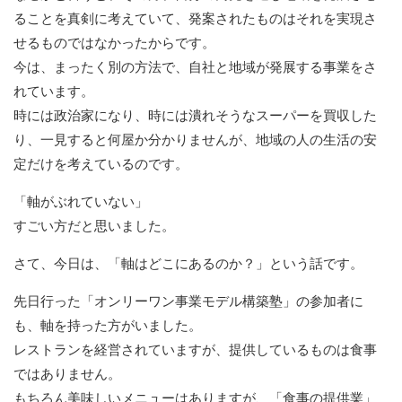
ることを真剣に考えていて、発案されたものはそれを実現さ
せるものではなかったからです。
今は、まったく別の方法で、自社と地域が発展する事業をさ
れています。
時には政治家になり、時には潰れそうなスーパーを買収した
り、一見すると何屋か分かりませんが、地域の人の生活の安
定だけを考えているのです。
「軸がぶれていない」
すごい方だと思いました。
さて、今日は、「軸はどこにあるのか？」という話です。
先日行った「オンリーワン事業モデル構築塾」の参加者に
も、軸を持った方がいました。
レストランを経営されていますが、提供しているものは食事
ではありません。
もちろん美味しいメニューはありますが、「食事の提供業」