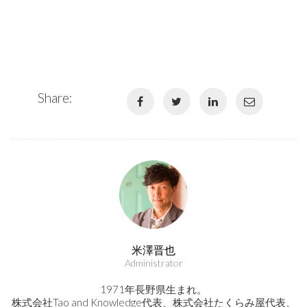
Share:
米澤晋也
Administrator
1971年長野県生まれ。
株式会社Tao and Knowledge代表、株式会社たくらみ屋代表、