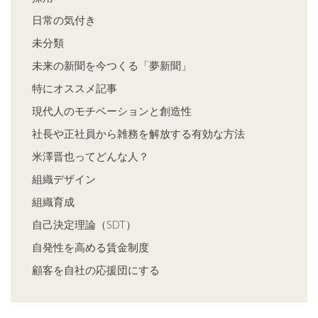
日常の気付き
未分類
未来の新聞を今つくる「夢新聞」
特にオススメ記事
現代人のモチベーションと創造性
社長や正社員から雑務を解放する有効な方法
米澤晋也ってどんな人？
組織デザイン
組織育成
自己決定理論（SDT）
自発性を高める賃金制度
顧客を自社の応援団にする