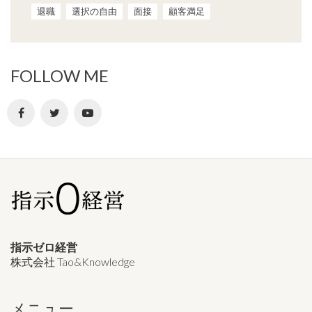
退職
選択の自由
面接
顧客満足
FOLLOW ME
指示ゼロ経営
株式会社 Tao&Knowledge
メニュー