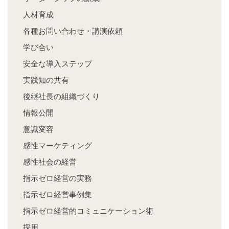
人材育成
各種お問い合わせ・講演依頼
学び合い
安全な導入ステップ
実践知の共有
後継社長の組織づくり
情報公開
意識変容
感性マーケティング
感性社会の経営
指示ゼロ経営の実務
指示ゼロ経営事例集
指示ゼロ経営的コミュニケーション術
採用