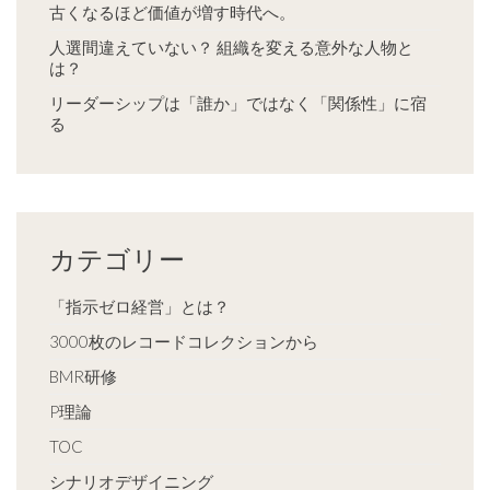
古くなるほど価値が増す時代へ。
人選間違えていない？ 組織を変える意外な人物と
は？
リーダーシップは「誰か」ではなく「関係性」に宿
る
カテゴリー
「指示ゼロ経営」とは？
3000枚のレコードコレクションから
BMR研修
P理論
TOC
シナリオデザイニング