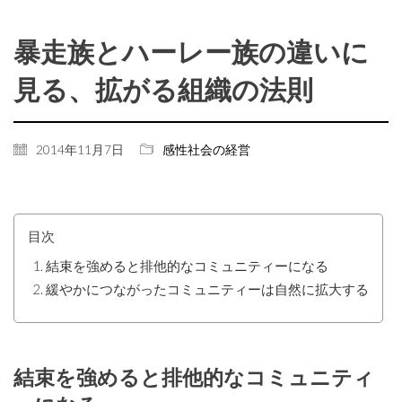
暴走族とハーレー族の違いに
見る、拡がる組織の法則
2014年11月7日
感性社会の経営
目次
結束を強めると排他的なコミュニティーになる
緩やかにつながったコミュニティーは自然に拡大する
結束を強めると排他的なコミュニティ