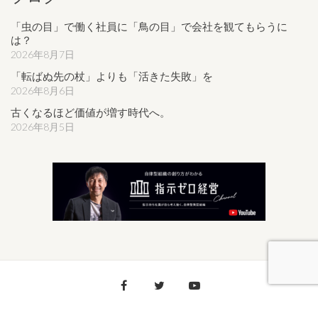
「虫の目」で働く社員に「鳥の目」で会社を観てもらうに
は？
2026年8月7日
「転ばぬ先の杖」よりも「活きた失敗」を
2026年8月6日
古くなるほど価値が増す時代へ。
2026年8月5日