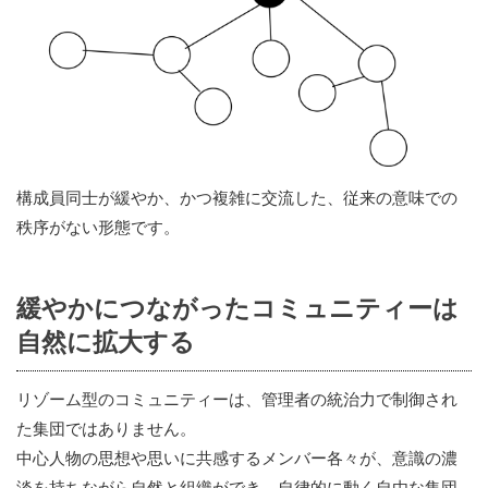
構成員同士が緩やか、かつ複雑に交流した、従来の意味での
秩序がない形態です。
緩やかにつながったコミュニティーは
自然に拡大する
リゾーム型のコミュニティーは、管理者の統治力で制御され
た集団ではありません。
中心人物の思想や思いに共感するメンバー各々が、意識の濃
淡を持ちながら自然と組織ができ、自律的に動く自由な集団