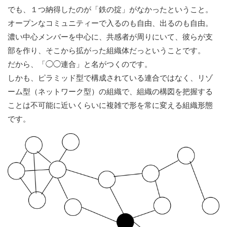
でも、１つ納得したのが「鉄の掟」がなかったということ。
オープンなコミュニティーで入るのも自由、出るのも自由。
濃い中心メンバーを中心に、共感者が周りにいて、彼らが支
部を作り、そこから拡がった組織体だっということです。
だから、「◯◯連合」と名がつくのです。
しかも、ピラミッド型で構成されている連合ではなく、リゾ
ーム型（ネットワーク型）の組織で、組織の構図を把握する
ことは不可能に近いくらいに複雑で形を常に変える組織形態
です。