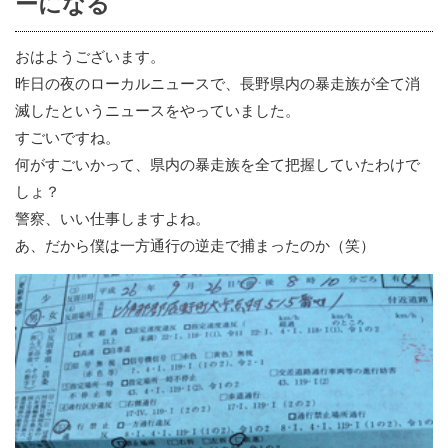
ーになる
おはようございます。
昨日の夜のローカルニュースで、長野県内の暴走族が全て消
滅したというニュースをやっていました。
すごいですね。
何がすごいかって、県内の暴走族を全て把握していたわけで
しょ？
警察、いい仕事しますよね。
あ、だから僕は一方通行の逆走で捕まったのか（笑）