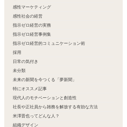
感性マーケティング
感性社会の経営
指示ゼロ経営の実務
指示ゼロ経営事例集
指示ゼロ経営的コミュニケーション術
採用
日常の気付き
未分類
未来の新聞を今つくる「夢新聞」
特にオススメ記事
現代人のモチベーションと創造性
社長や正社員から雑務を解放する有効な方法
米澤晋也ってどんな人？
組織デザイン