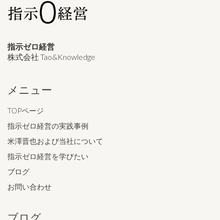
指示ゼロ経営
株式会社 Tao&Knowledge
メニュー
TOPページ
指示ゼロ経営の実践事例
米澤晋也および当社について
指示ゼロ経営を学びたい
ブログ
お問い合わせ
ブログ