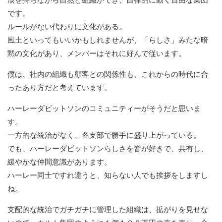
です。
ルールがない代わりに文化がある。
風土といってもいいかもしれませんが、「らしさ」みたな暗
黙の文化があり、メンバーはそれに好んで従います。
僕は、社内の組織も顧客との関係性も、これからの時代に合
ったあり方だと考えています。
ハーレーダビットソンのコミュニティーがそうだと思いま
す。
一方的な統治がなく、各支部で勝手に盛り上がっている。
でも、ハーレーダビットソンらしさを皆が好きで、共有し、
緩やかな仲間意識があります。
ハーレー同士ですれ違うと、知らない人でも挨拶をしますし
ね。
支配的な統治でガチガチに管理した組織は、拡がりを見せな