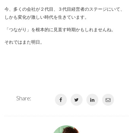
今、多くの会社が２代目、３代目経営者のステージにいて、
しかも変化が激しい時代を生きています。
「つながり」を根本的に見直す時期かもしれませんね。
それではまた明日。
Share: