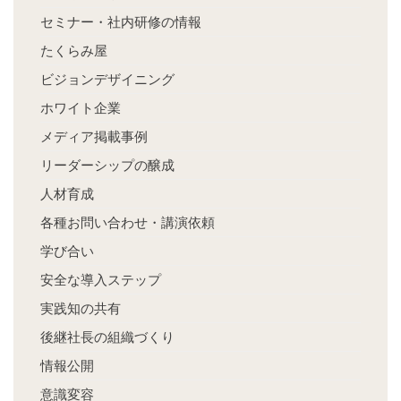
セミナー・社内研修の情報
たくらみ屋
ビジョンデザイニング
ホワイト企業
メディア掲載事例
リーダーシップの醸成
人材育成
各種お問い合わせ・講演依頼
学び合い
安全な導入ステップ
実践知の共有
後継社長の組織づくり
情報公開
意識変容