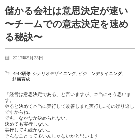
儲かる会社は意思決定が速い
〜チームでの意志決定を速め
る秘訣〜
2017年5月23日
BMR研修
,
シナリオデザイニング
,
ビジョンデザイニング
,
組織育成
「経営は意思決定である」と言いますが、本当にそう思いま
す。
やると決めて本当に実行して改善しまた実行し…その繰り返し
ですからね。
でも、なかなか決められない。
決めても実行しない。
実行しても続かない…
そんなことって多いんじゃないかと思います。