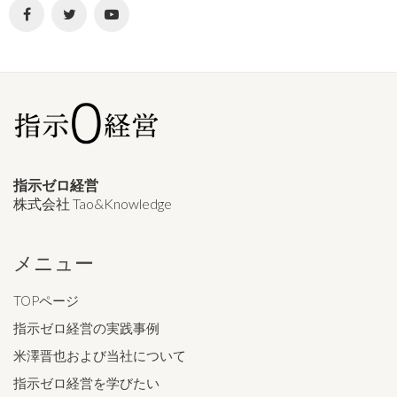
指示ゼロ経営
株式会社 Tao&Knowledge
メニュー
TOPページ
指示ゼロ経営の実践事例
米澤晋也および当社について
指示ゼロ経営を学びたい