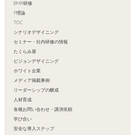
BMR研修
P理論
TOC
シナリオデザイニング
セミナー・社内研修の情報
たくらみ屋
ビジョンデザイニング
ホワイト企業
メディア掲載事例
リーダーシップの醸成
人材育成
各種お問い合わせ・講演依頼
学び合い
安全な導入ステップ