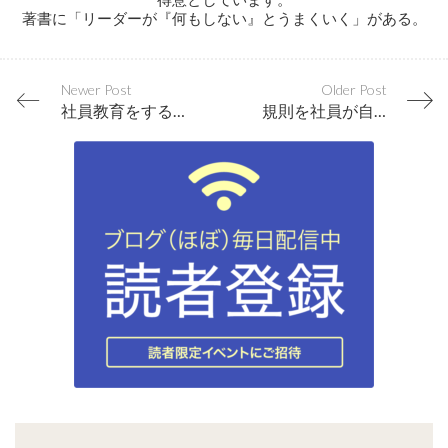
著書に「リーダーが『何もしない』とうまくいく」がある。
Newer Post
Older Post
社員教育をする前に、社長が自分を育てるのが先です
規則を社員が自ら決めることで得られる３つのメリット