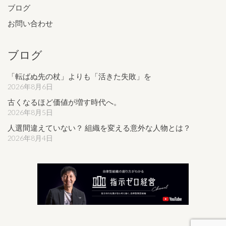
ブログ
お問い合わせ
ブログ
「転ばぬ先の杖」よりも「活きた失敗」を
2026年8月6日
古くなるほど価値が増す時代へ。
2026年8月5日
人選間違えていない？ 組織を変える意外な人物とは？
2026年8月4日