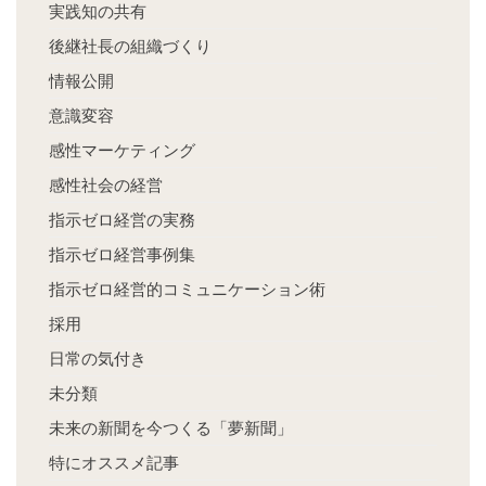
実践知の共有
後継社長の組織づくり
情報公開
意識変容
感性マーケティング
感性社会の経営
指示ゼロ経営の実務
指示ゼロ経営事例集
指示ゼロ経営的コミュニケーション術
採用
日常の気付き
未分類
未来の新聞を今つくる「夢新聞」
特にオススメ記事