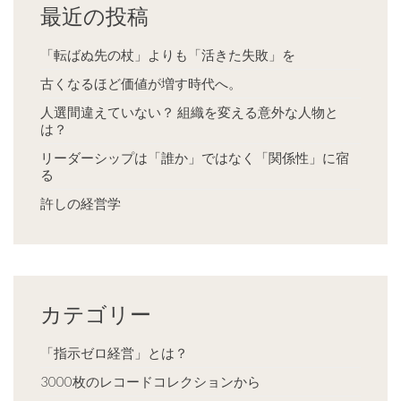
最近の投稿
「転ばぬ先の杖」よりも「活きた失敗」を
古くなるほど価値が増す時代へ。
人選間違えていない？ 組織を変える意外な人物と
は？
リーダーシップは「誰か」ではなく「関係性」に宿
る
許しの経営学
カテゴリー
「指示ゼロ経営」とは？
3000枚のレコードコレクションから