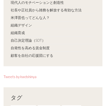
現代人のモチベーションと創造性
社長や正社員から雑務を解放する有効な方法
米澤晋也ってどんな人？
組織デザイン
組織育成
自己決定理論（SDT）
自発性を高める賃金制度
顧客を自社の応援団にする
Tweets by kwdshinya
タグ