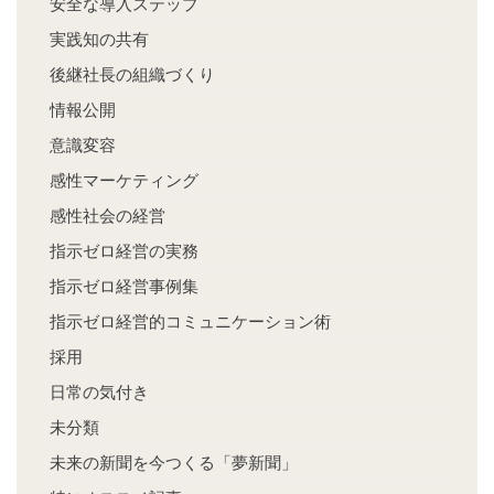
安全な導入ステップ
実践知の共有
後継社長の組織づくり
情報公開
意識変容
感性マーケティング
感性社会の経営
指示ゼロ経営の実務
指示ゼロ経営事例集
指示ゼロ経営的コミュニケーション術
採用
日常の気付き
未分類
未来の新聞を今つくる「夢新聞」