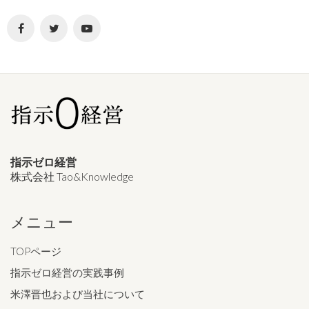
指示ゼロ経営
株式会社 Tao&Knowledge
メニュー
TOPページ
指示ゼロ経営の実践事例
米澤晋也および当社について