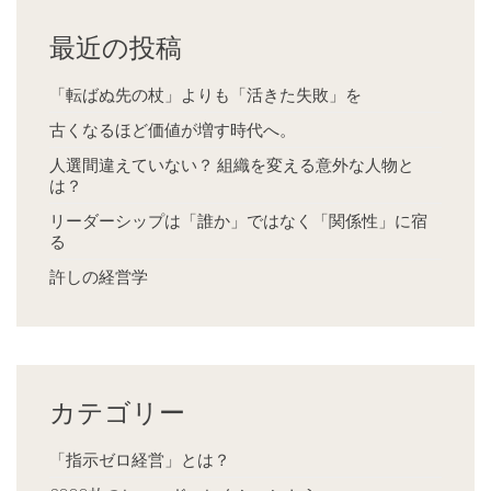
最近の投稿
「転ばぬ先の杖」よりも「活きた失敗」を
古くなるほど価値が増す時代へ。
人選間違えていない？ 組織を変える意外な人物と
は？
リーダーシップは「誰か」ではなく「関係性」に宿
る
許しの経営学
カテゴリー
「指示ゼロ経営」とは？