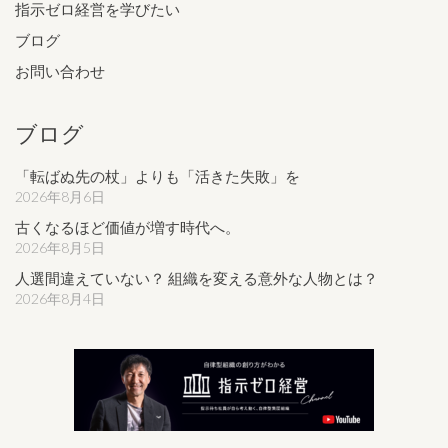
指示ゼロ経営を学びたい
ブログ
お問い合わせ
ブログ
「転ばぬ先の杖」よりも「活きた失敗」を
2026年8月6日
古くなるほど価値が増す時代へ。
2026年8月5日
人選間違えていない？ 組織を変える意外な人物とは？
2026年8月4日