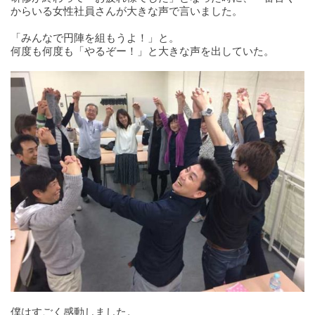
からいる女性社員さんが大きな声で言いました。
「みんなで円陣を組もうよ！」と。
何度も何度も「やるぞー！」と大きな声を出していた。
僕はすごく感動しました。