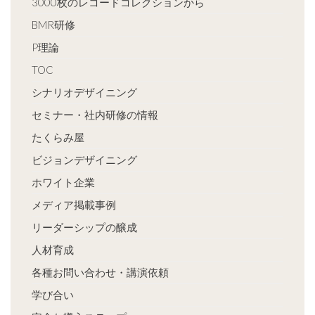
3000枚のレコードコレクションから
BMR研修
P理論
TOC
シナリオデザイニング
セミナー・社内研修の情報
たくらみ屋
ビジョンデザイニング
ホワイト企業
メディア掲載事例
リーダーシップの醸成
人材育成
各種お問い合わせ・講演依頼
学び合い