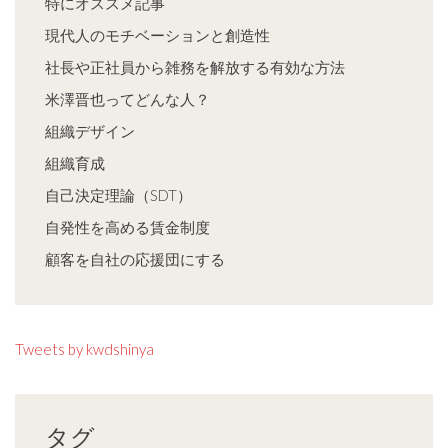
特にオススメ記事
現代人のモチベーションと創造性
社長や正社員から雑務を解放する有効な方法
米澤晋也ってどんな人？
組織デザイン
組織育成
自己決定理論（SDT）
自発性を高める賃金制度
顧客を自社の応援団にする
Tweets by kwdshinya
タグ