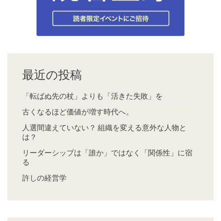
最近の投稿
「転ばぬ先の杖」よりも「活きた失敗」を
古くなるほど価値が増す時代へ。
人選間違えていない？ 組織を変える意外な人物と
は？
リーダーシップは「誰か」ではなく「関係性」に宿
る
許しの経営学