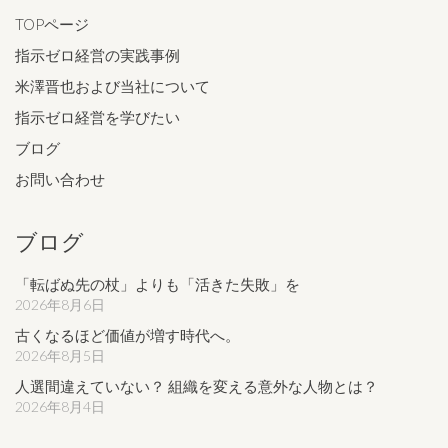
TOPページ
指示ゼロ経営の実践事例
米澤晋也および当社について
指示ゼロ経営を学びたい
ブログ
お問い合わせ
ブログ
「転ばぬ先の杖」よりも「活きた失敗」を
2026年8月6日
古くなるほど価値が増す時代へ。
2026年8月5日
人選間違えていない？ 組織を変える意外な人物とは？
2026年8月4日