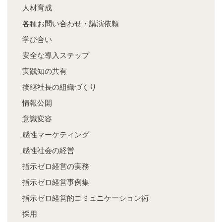
人材育成
各種お問い合わせ・講演依頼
学び合い
安全な導入ステップ
実践知の共有
後継社長の組織づくり
情報公開
意識変容
感性マーケティング
感性社会の経営
指示ゼロ経営の実務
指示ゼロ経営事例集
指示ゼロ経営的コミュニケーション術
採用