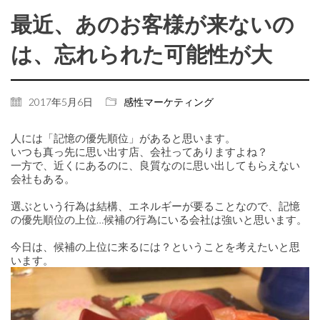
最近、あのお客様が来ないの
は、忘れられた可能性が大
2017年5月6日
感性マーケティング
人には「記憶の優先順位」があると思います。
いつも真っ先に思い出す店、会社ってありますよね？
一方で、近くにあるのに、良質なのに思い出してもらえない
会社もある。
選ぶという行為は結構、エネルギーが要ることなので、記憶
の優先順位の上位…候補の行為にいる会社は強いと思います。
今日は、候補の上位に来るには？ということを考えたいと思
います。