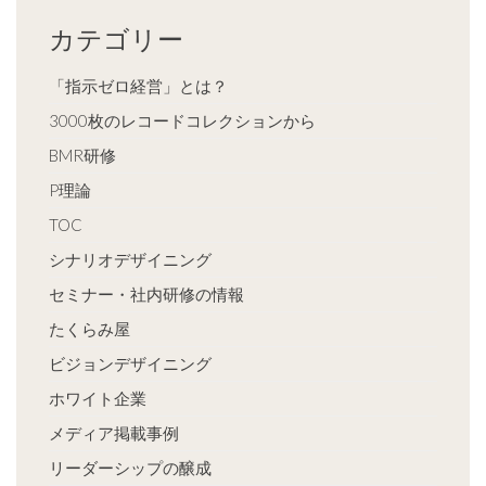
カテゴリー
「指示ゼロ経営」とは？
3000枚のレコードコレクションから
BMR研修
P理論
TOC
シナリオデザイニング
セミナー・社内研修の情報
たくらみ屋
ビジョンデザイニング
ホワイト企業
メディア掲載事例
リーダーシップの醸成