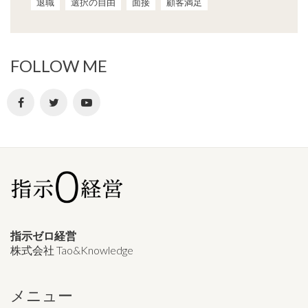
退職
選択の自由
面接
顧客満足
FOLLOW ME
指示ゼロ経営
株式会社 Tao&Knowledge
メニュー