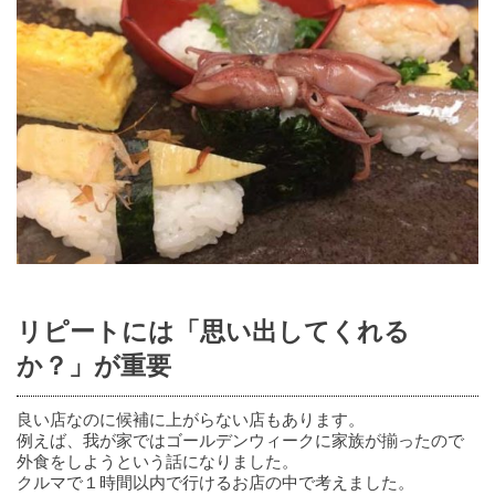
リピートには「思い出してくれる
か？」が重要
良い店なのに候補に上がらない店もあります。
例えば、我が家ではゴールデンウィークに家族が揃ったので
外食をしようという話になりました。
クルマで１時間以内で行けるお店の中で考えました。