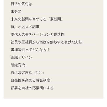
日常の気付き
未分類
未来の新聞を今つくる「夢新聞」
特にオススメ記事
現代人のモチベーションと創造性
社長や正社員から雑務を解放する有効な方法
米澤晋也ってどんな人？
組織デザイン
組織育成
自己決定理論（SDT）
自発性を高める賃金制度
顧客を自社の応援団にする