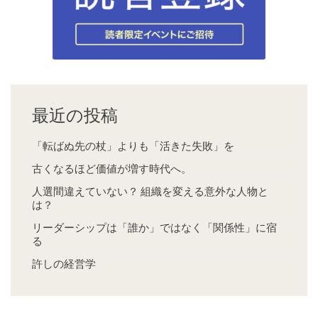
最近の投稿
「転ばぬ先の杖」よりも「活きた失敗」を
古くなるほど価値が増す時代へ。
人選間違えていない？ 組織を変える意外な人物と
は？
リーダーシップは「誰か」ではなく「関係性」に宿
る
許しの経営学