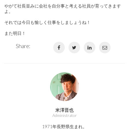
やがて社長並みに会社を自分事と考える社員が育ってきます
よ。
それでは今日も愉しく仕事をしましょうね！
また明日！
Share:
米澤晋也
Administrator
1971年長野県生まれ。