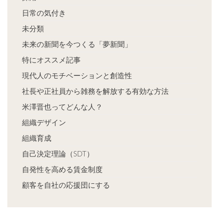
日常の気付き
未分類
未来の新聞を今つくる「夢新聞」
特にオススメ記事
現代人のモチベーションと創造性
社長や正社員から雑務を解放する有効な方法
米澤晋也ってどんな人？
組織デザイン
組織育成
自己決定理論（SDT）
自発性を高める賃金制度
顧客を自社の応援団にする