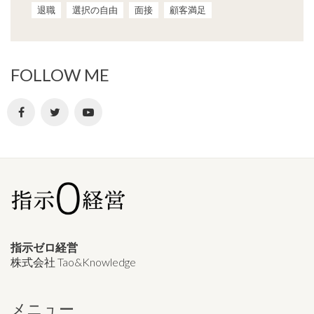
退職
選択の自由
面接
顧客満足
FOLLOW ME
指示ゼロ経営
株式会社 Tao&Knowledge
メニュー