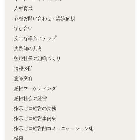
人材育成
各種お問い合わせ・講演依頼
学び合い
安全な導入ステップ
実践知の共有
後継社長の組織づくり
情報公開
意識変容
感性マーケティング
感性社会の経営
指示ゼロ経営の実務
指示ゼロ経営事例集
指示ゼロ経営的コミュニケーション術
採用