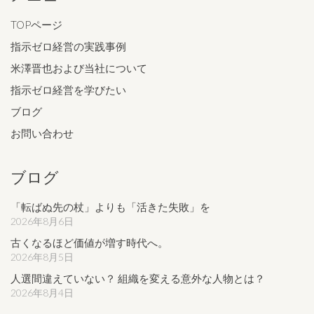
TOPページ
指示ゼロ経営の実践事例
米澤晋也および当社について
指示ゼロ経営を学びたい
ブログ
お問い合わせ
ブログ
「転ばぬ先の杖」よりも「活きた失敗」を
2026年8月6日
古くなるほど価値が増す時代へ。
2026年8月5日
人選間違えていない？ 組織を変える意外な人物とは？
2026年8月4日