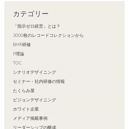
カテゴリー
「指示ゼロ経営」とは？
3000枚のレコードコレクションから
BMR研修
P理論
TOC
シナリオデザイニング
セミナー・社内研修の情報
たくらみ屋
ビジョンデザイニング
ホワイト企業
メディア掲載事例
リーダーシップの醸成