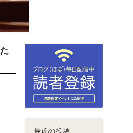
るた
最近の投稿