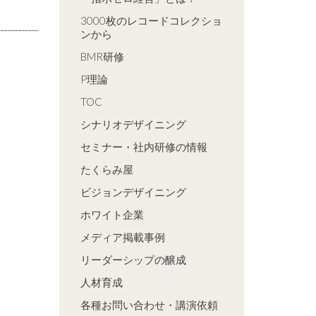
3000枚のレコードコレクショ
ンから
BMR研修
P理論
TOC
シナリオデザイニング
セミナー・社内研修の情報
たくらみ屋
ビジョンデザイニング
ホワイト企業
メディア掲載事例
リーダーシップの醸成
人材育成
各種お問い合わせ・講演依頼