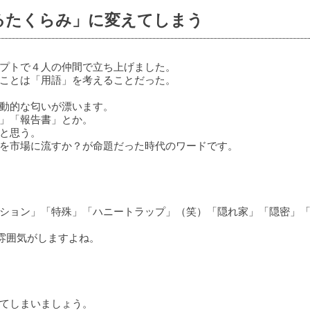
るたくらみ」に変えてしまう
プトで４人の仲間で立ち上げました。
ことは「用語」を考えることだった。
動的な匂いが漂います。
」「報告書」とか。
と思う。
を市場に流すか？が命題だった時代のワードです。
ション」「特殊」「ハニートラップ」（笑）「隠れ家」「隠密」
雰囲気がしますよね。
てしまいましょう。