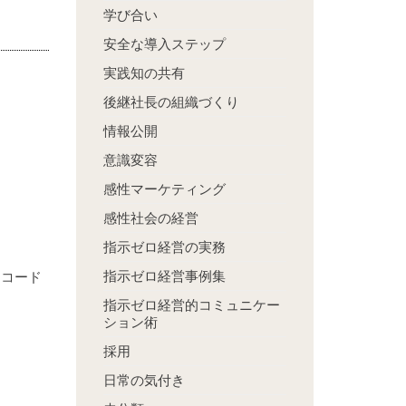
学び合い
安全な導入ステップ
実践知の共有
後継社長の組織づくり
情報公開
意識変容
感性マーケティング
感性社会の経営
指示ゼロ経営の実務
指示ゼロ経営事例集
「コード
指示ゼロ経営的コミュニケー
ション術
採用
日常の気付き