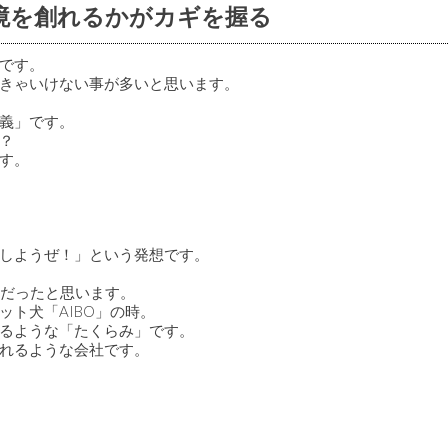
境を創れるかがカギを握る
です。
きゃいけない事が多いと思います。
義」です。
？
す。
しようぜ！」という発想です。
うだったと思います。
ト犬「AIBO」の時。
るような「たくらみ」です。
れるような会社です。