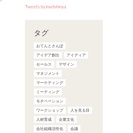
Tweets by kwdshinya
タグ
おてんとさんぽ
アイデア創出
アイディア
セールス
デザイン
マネジメント
マーケティング
ミーティング
モチベーション
ワークショップ
人を見る目
人材育成
企業文化
会社組織活性化
会議