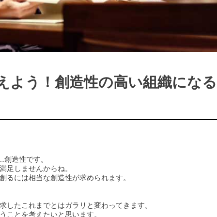
えよう！創造性の高い組織にな
…創造性です。
満足しませんからね。
創るには相当な創造性が求められます。
求したこれまでとはガラリと変わってきます。
うことを考えたいと思います。