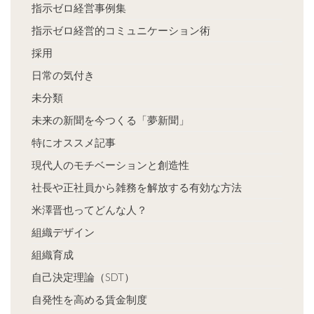
指示ゼロ経営事例集
指示ゼロ経営的コミュニケーション術
採用
日常の気付き
未分類
未来の新聞を今つくる「夢新聞」
特にオススメ記事
現代人のモチベーションと創造性
社長や正社員から雑務を解放する有効な方法
米澤晋也ってどんな人？
組織デザイン
組織育成
自己決定理論（SDT）
自発性を高める賃金制度