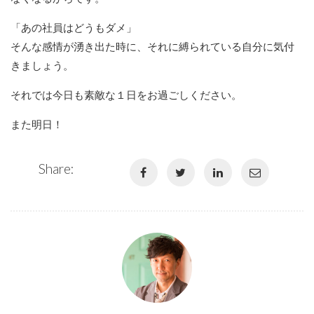
「あの社員はどうもダメ」
そんな感情が湧き出た時に、それに縛られている自分に気付
きましょう。
それでは今日も素敵な１日をお過ごしください。
また明日！
Share: