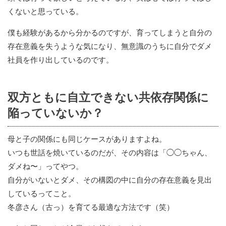
くないと思っている。
僕も経験があるから分かるのですが、育ってしまうと自分の
存在意義を失うような気になり、無意識のうちに自分でダメ
社員を作り出しているのです。
双方ともに自立できない共依存関係に
陥っていないか？
母と子の関係にも同じケースがありますよね。
いつも世話を焼いているのだが、その内容は「◯◯ちゃん、
ダメね〜」ってやつ。
自分がいないとダメ、その構図の中に自分の存在意義を見出
しているってこと。
冬彦さん（古っ）を育てる最適な方法です（笑）