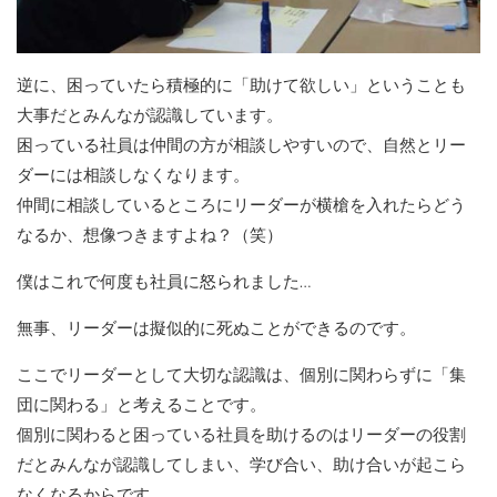
逆に、困っていたら積極的に「助けて欲しい」ということも
大事だとみんなが認識しています。
困っている社員は仲間の方が相談しやすいので、自然とリー
ダーには相談しなくなります。
仲間に相談しているところにリーダーが横槍を入れたらどう
なるか、想像つきますよね？（笑）
僕はこれで何度も社員に怒られました…
無事、リーダーは擬似的に死ぬことができるのです。
ここでリーダーとして大切な認識は、個別に関わらずに「集
団に関わる」と考えることです。
個別に関わると困っている社員を助けるのはリーダーの役割
だとみんなが認識してしまい、学び合い、助け合いが起こら
なくなるからです。