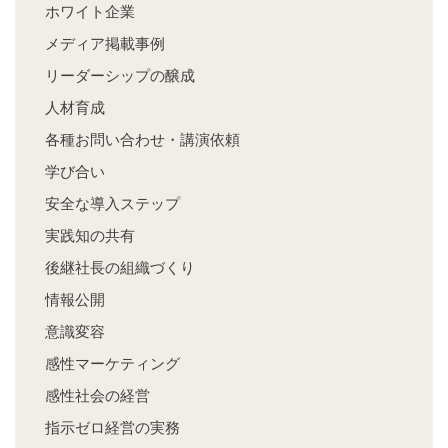
ホワイト企業
メディア掲載事例
リーダーシップの醸成
人材育成
各種お問い合わせ・講演依頼
学び合い
安全な導入ステップ
実践知の共有
後継社長の組織づくり
情報公開
意識変容
感性マーケティング
感性社会の経営
指示ゼロ経営の実務