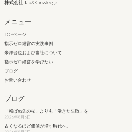
株式会社 Tao&Knowledge
メニュー
TOPページ
指示ゼロ経営の実践事例
米澤晋也および当社について
指示ゼロ経営を学びたい
ブログ
お問い合わせ
ブログ
「転ばぬ先の杖」よりも「活きた失敗」を
2026年8月6日
古くなるほど価値が増す時代へ。
2026年8月5日