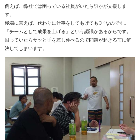
例えば、弊社では困っている社員がいたら誰かが支援しま
す。
極端に言えば、代わりに仕事をしてあげてもOKなのです。
「チームとして成果を上げる」という認識があるからです。
困っていたらサッと手を差し伸べるので問題が起きる前に解
決してしまいます。