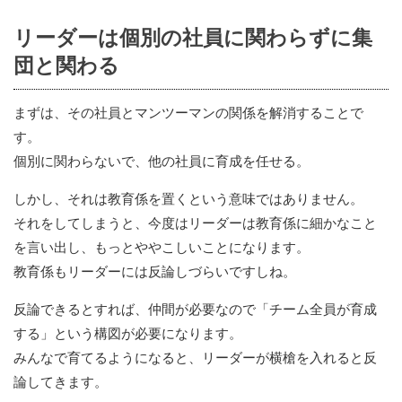
リーダーは個別の社員に関わらずに集
団と関わる
まずは、その社員とマンツーマンの関係を解消することで
す。
個別に関わらないで、他の社員に育成を任せる。
しかし、それは教育係を置くという意味ではありません。
それをしてしまうと、今度はリーダーは教育係に細かなこと
を言い出し、もっとややこしいことになります。
教育係もリーダーには反論しづらいですしね。
反論できるとすれば、仲間が必要なので「チーム全員が育成
する」という構図が必要になります。
みんなで育てるようになると、リーダーが横槍を入れると反
論してきます。