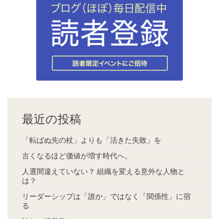
最近の投稿
「転ばぬ先の杖」よりも「活きた失敗」を
古くなるほど価値が増す時代へ。
人選間違えていない？ 組織を変える意外な人物と
は？
リーダーシップは「誰か」ではなく「関係性」に宿
る