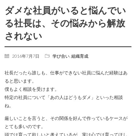
ダメな社員がいると悩んでい
る社長は、その悩みから解放
されない
2016年7月7日
学び合い
,
組織育成
社長だったら誰しも、仕事ができない社員に悩んだ経験はあ
ると思います。
僕もよく相談を受けます。
特定の社員について「あの人はどうもダメ」といった相談
ね。
厳しいことを言うと、その関係を好んで作っているケースが
とても多いのです。
頭では育って欲しいと考えているが、実は心では育ってほし