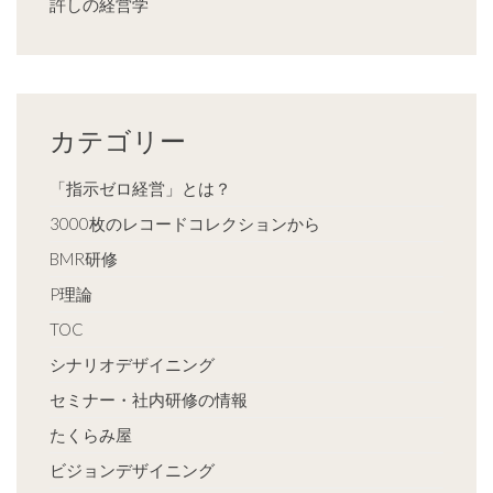
許しの経営学
カテゴリー
「指示ゼロ経営」とは？
3000枚のレコードコレクションから
BMR研修
P理論
TOC
シナリオデザイニング
セミナー・社内研修の情報
たくらみ屋
ビジョンデザイニング