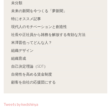
未分類
未来の新聞を今つくる「夢新聞」
特にオススメ記事
現代人のモチベーションと創造性
社長や正社員から雑務を解放する有効な方法
米澤晋也ってどんな人？
組織デザイン
組織育成
自己決定理論（SDT）
自発性を高める賃金制度
顧客を自社の応援団にする
Tweets by kwdshinya