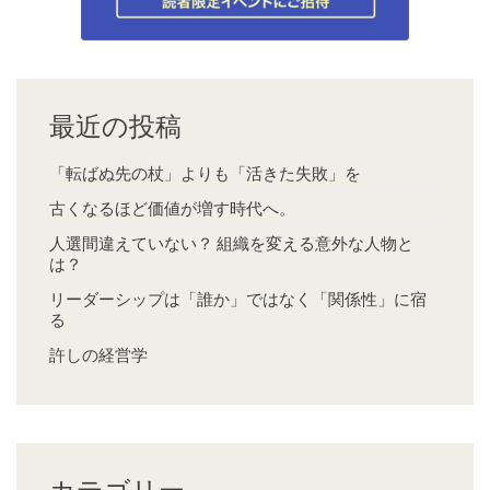
最近の投稿
「転ばぬ先の杖」よりも「活きた失敗」を
古くなるほど価値が増す時代へ。
人選間違えていない？ 組織を変える意外な人物と
は？
リーダーシップは「誰か」ではなく「関係性」に宿
る
許しの経営学
カテゴリー