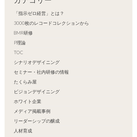
「指示ゼロ経営」とは？
3000枚のレコードコレクションから
BMR研修
P理論
TOC
シナリオデザイニング
セミナー・社内研修の情報
たくらみ屋
ビジョンデザイニング
ホワイト企業
メディア掲載事例
リーダーシップの醸成
人材育成