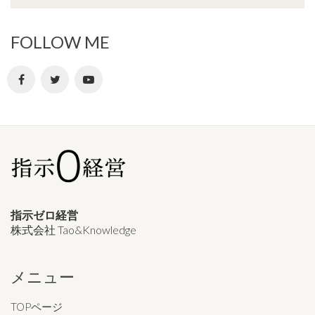
FOLLOW ME
指示ゼロ経営
株式会社 Tao&Knowledge
メニュー
TOPページ