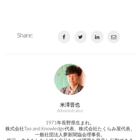
Share:
米澤晋也
Administrator
1971年長野県生まれ。
株式会社Tao and Knowledge代表、株式会社たくらみ屋代表、
一般社団法人夢新聞協会理事長。