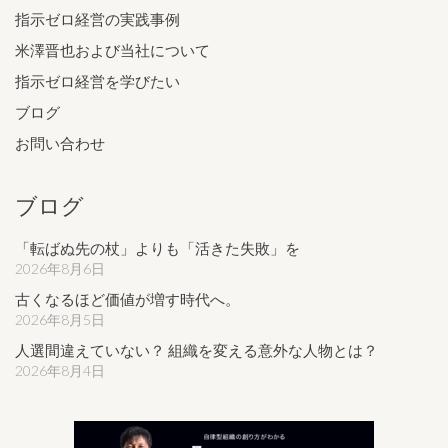
指示ゼロ経営の実践事例
米澤晋也および当社について
指示ゼロ経営を学びたい
ブログ
お問い合わせ
ブログ
「転ばぬ先の杖」よりも「活きた失敗」を
2026年8月6日
古くなるほど価値が増す時代へ。
2026年8月5日
人選間違えていない？ 組織を変える意外な人物とは？
2026年8月4日