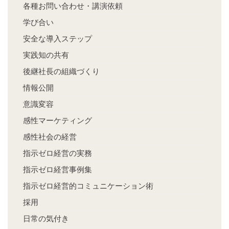
各種お問い合わせ・講演依頼
学び合い
安全な導入ステップ
実践知の共有
後継社長の組織づくり
情報公開
意識変容
感性マーケティング
感性社会の経営
指示ゼロ経営の実務
指示ゼロ経営事例集
指示ゼロ経営的コミュニケーション術
採用
日常の気付き