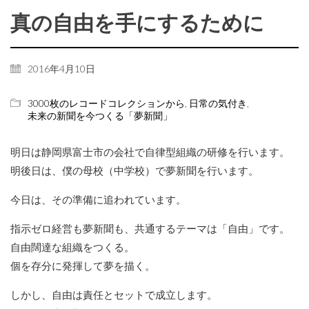
真の自由を手にするために
2016年4月10日
3000枚のレコードコレクションから
,
日常の気付き
,
未来の新聞を今つくる「夢新聞」
明日は静岡県富士市の会社で自律型組織の研修を行います。
明後日は、僕の母校（中学校）で夢新聞を行います。
今日は、その準備に追われています。
指示ゼロ経営も夢新聞も、共通するテーマは「自由」です。
自由闊達な組織をつくる。
個を存分に発揮して夢を描く。
しかし、自由は責任とセットで成立します。