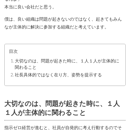
本当に良い会社だと思う。
僕は、良い組織は問題が起きないのではなく、起きてもみん
なが主体的に解決に参加する組織だと考えています。
目次
大切なのは、問題が起きた時に、１人１人が主体的に
関わること
社長具体的ではなく在り方、姿勢を提示する
大切なのは、問題が起きた時に、１人
１人が主体的に関わること
指示ゼロ経営が進むと、社員が自発的に考え行動するのでそ