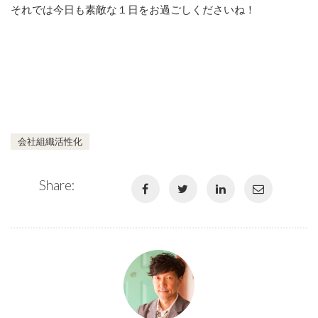
それでは今日も素敵な１日をお過ごしくださいね！
会社組織活性化
Share: