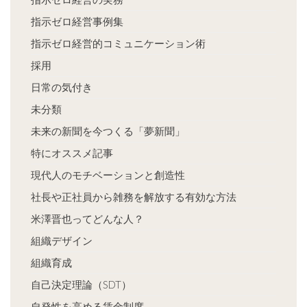
指示ゼロ経営事例集
指示ゼロ経営的コミュニケーション術
採用
日常の気付き
未分類
未来の新聞を今つくる「夢新聞」
特にオススメ記事
現代人のモチベーションと創造性
社長や正社員から雑務を解放する有効な方法
米澤晋也ってどんな人？
組織デザイン
組織育成
自己決定理論（SDT）
自発性を高める賃金制度