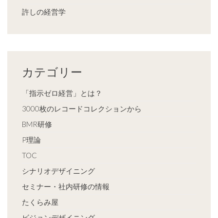
許しの経営学
カテゴリー
「指示ゼロ経営」とは？
3000枚のレコードコレクションから
BMR研修
P理論
TOC
シナリオデザイニング
セミナー・社内研修の情報
たくらみ屋
ビジョンデザイニング