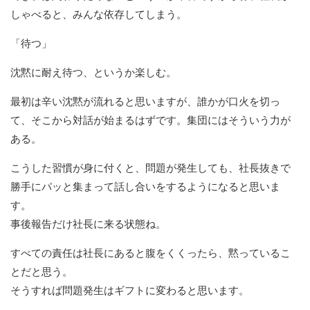
しゃべると、みんな依存してしまう。
「待つ」
沈黙に耐え待つ、というか楽しむ。
最初は辛い沈黙が流れると思いますが、誰かが口火を切っ
て、そこから対話が始まるはずです。集団にはそういう力が
ある。
こうした習慣が身に付くと、問題が発生しても、社長抜きで
勝手にパッと集まって話し合いをするようになると思いま
す。
事後報告だけ社長に来る状態ね。
すべての責任は社長にあると腹をくくったら、黙っているこ
とだと思う。
そうすれば問題発生はギフトに変わると思います。