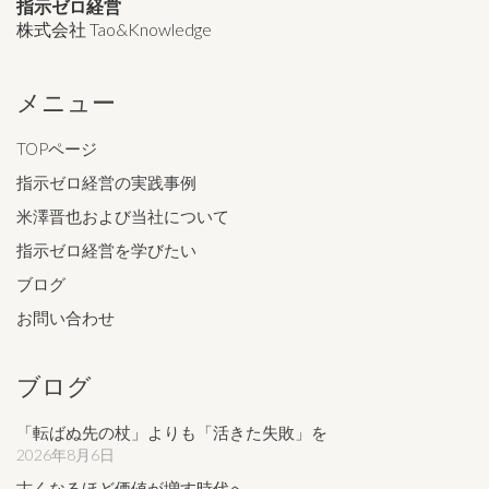
指示ゼロ経営
株式会社 Tao&Knowledge
メニュー
TOPページ
指示ゼロ経営の実践事例
米澤晋也および当社について
指示ゼロ経営を学びたい
ブログ
お問い合わせ
ブログ
「転ばぬ先の杖」よりも「活きた失敗」を
2026年8月6日
古くなるほど価値が増す時代へ。