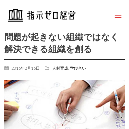
問題が起きない組織ではなく
解決できる組織を創る
2016年2月16日
人材育成
,
学び合い