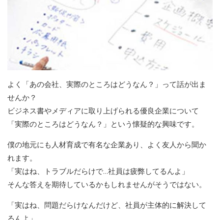
よく「あの会社、実際のところはどうなん？」って話が出ま
せんか？
ビジネス書やメディアに取り上げられる優良企業について
「実際のところはどうなん？」という懐疑的な興味です。
僕の地元にも人材育成で有名な企業あり、よく友人から聞か
れます。
「実はね、トラブルだらけで…社員は疲弊してるんよ」
そんな答えを期待しているかもしれませんがそうではない。
「実はね、問題だらけなんだけど、社員が主体的に解決して
るんよ」