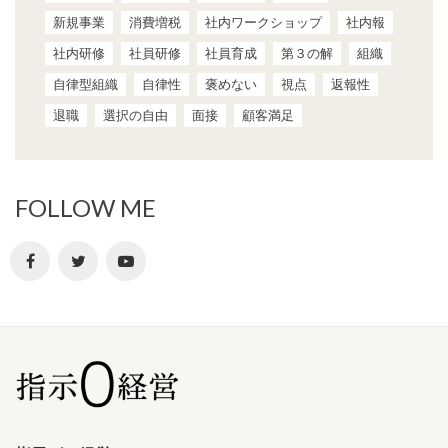
新規事業
消費増税
社内ワークショップ
社内報
社内研修
社員研修
社員育成
第３の解
組織
自律型組織
自律性
褒めない
視点
返報性
退職
選択の自由
面接
顧客満足
FOLLOW ME