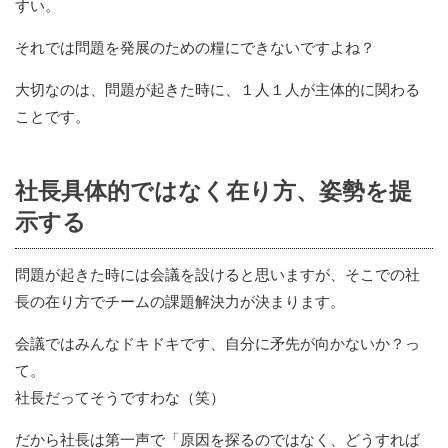
すい。
それでは問題を発展のための糧にできないですよね？
大切なのは、問題が起きた時に、１人１人が主体的に関わる
ことです。
社長具体的ではなく在り方、姿勢を提
示する
問題が起きた時には会議を設けると思いますが、そこでの社
長の在り方でチームの課題解決力が決まります。
会議ではみんなドキドキです、自分に矛先が向かないか？っ
て。
社長だってそうですわな（笑）
だから社長は第一声で「原因を探るのではなく、どうすれば