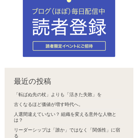
最近の投稿
「転ばぬ先の杖」よりも「活きた失敗」を
古くなるほど価値が増す時代へ。
人選間違えていない？ 組織を変える意外な人物と
は？
リーダーシップは「誰か」ではなく「関係性」に宿
る