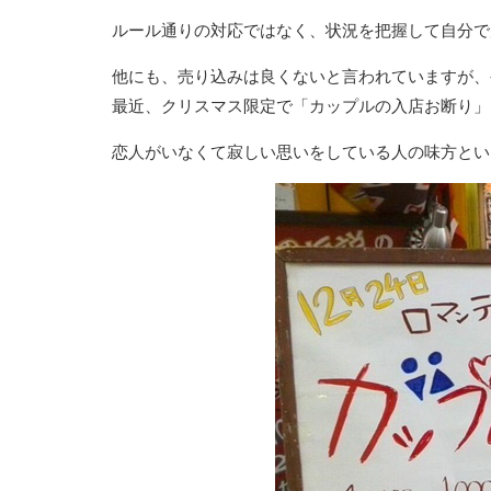
ルール通りの対応ではなく、状況を把握して自分で
他にも、売り込みは良くないと言われていますが、
最近、クリスマス限定で「カップルの入店お断り」
恋人がいなくて寂しい思いをしている人の味方とい