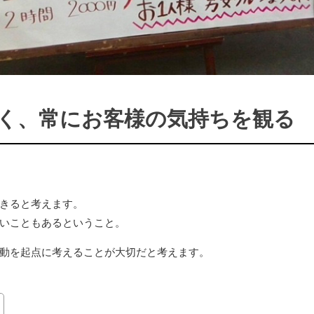
く、常にお客様の気持ちを観る
きると考えます。
いこともあるということ。
動を起点に考えることが大切だと考えます。