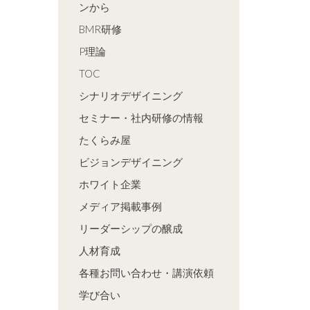
ンから
BMR研修
P理論
TOC
シナリオデザイニング
セミナー・社内研修の情報
たくらみ屋
ビジョンデザイニング
ホワイト企業
メディア掲載事例
リーダーシップの醸成
人材育成
各種お問い合わせ・講演依頼
学び合い