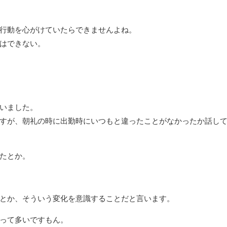
行動を心がけていたらできませんよね。
はできない。
いました。
すが、朝礼の時に出勤時にいつもと違ったことがなかったか話し
たとか。
とか、そういう変化を意識することだと言います。
って多いですもん。