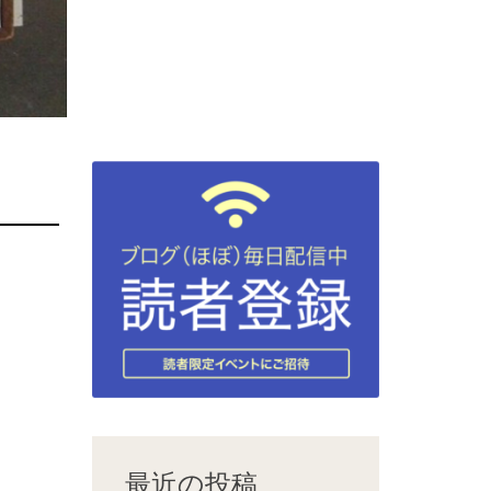
最近の投稿