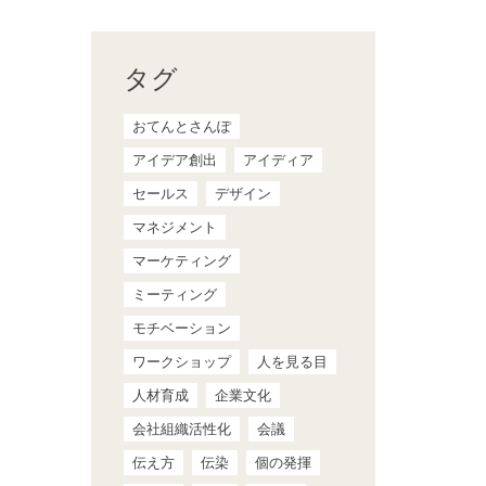
タグ
おてんとさんぽ
アイデア創出
アイディア
セールス
デザイン
マネジメント
マーケティング
ミーティング
モチベーション
ワークショップ
人を見る目
人材育成
企業文化
会社組織活性化
会議
伝え方
伝染
個の発揮