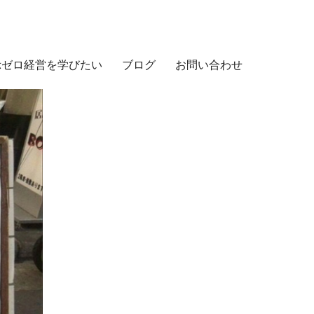
示ゼロ経営を学びたい
ブログ
お問い合わせ