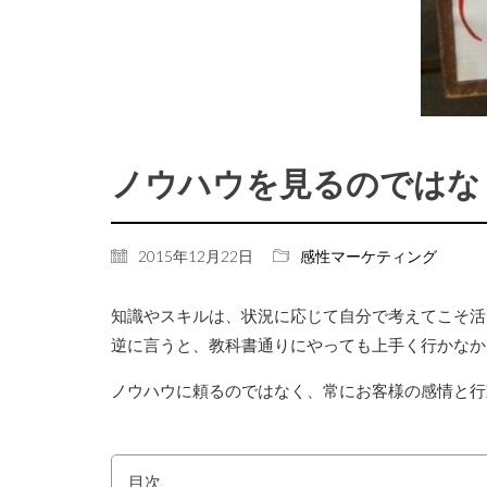
ノウハウを見るのではな
2015年12月22日
感性マーケティング
知識やスキルは、状況に応じて自分で考えてこそ活
逆に言うと、教科書通りにやっても上手く行かなか
ノウハウに頼るのではなく、常にお客様の感情と行
目次