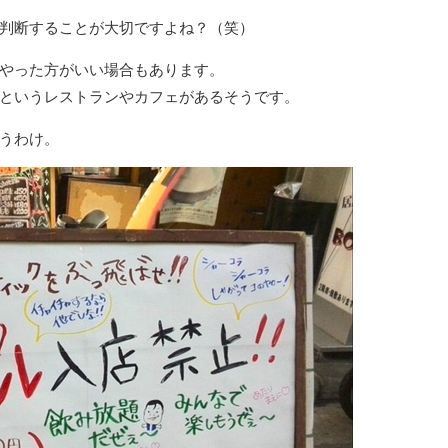
判断することが大切ですよね？（笑）
やった方がいい場合もあります。
というレストランやカフェがあるそうです。
うわけ。