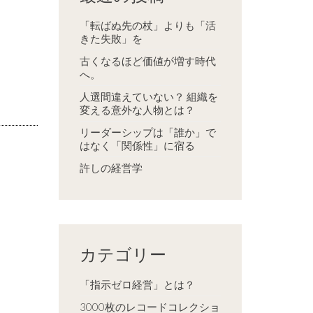
「転ばぬ先の杖」よりも「活
きた失敗」を
古くなるほど価値が増す時代
へ。
人選間違えていない？ 組織を
変える意外な人物とは？
リーダーシップは「誰か」で
はなく「関係性」に宿る
許しの経営学
カテゴリー
「指示ゼロ経営」とは？
3000枚のレコードコレクショ