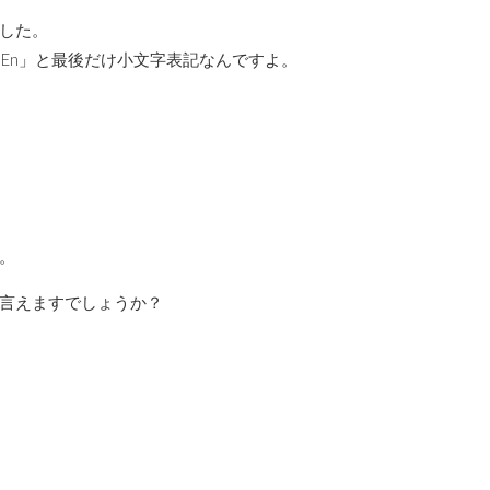
した。
BEn」と最後だけ小文字表記なんですよ。
。
言えますでしょうか？