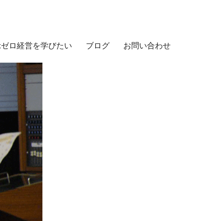
示ゼロ経営を学びたい
ブログ
お問い合わせ