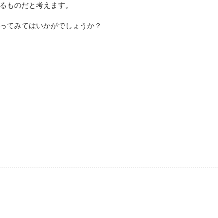
るものだと考えます。
ってみてはいかがでしょうか？