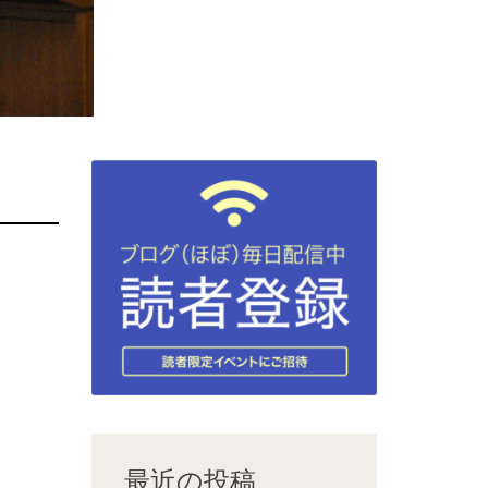
最近の投稿