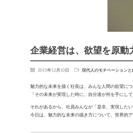
企業経営は、欲望を原動
2015年12月10日
現代人のモチベーションと
魅力的な未来を描く社長は、みんな人間の欲望につ
「その未来が実現した時に、自分達が何を手にして
それがあるから、社員みんなが「是非、実現したい
今日は、魅力的な未来の描き方について、世界的ア