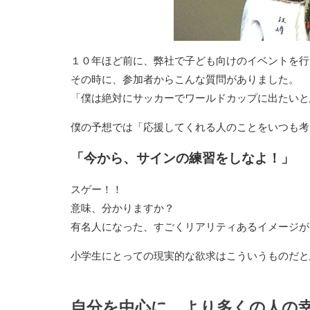
１０年ほど前に、弊社で子ども向けのイベントを行
その時に、参加者からこんな質問がありました。
「僕は絶対にサッカーでワールドカップに出たいと
僕の予想では「応援してくれる人のことをいつも考
「今から、サインの練習をしなよ！」
スゲー！！
意味、分かりますか？
有名人になった、すごくリアリティあるイメージが
小学生にとっての現実的な欲求はこういうものだと
自分を中心に、より多くの人の