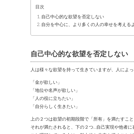
目次
自己中心的な欲望を否定しない
自分を中心に、より多くの人の幸せを考える
自己中心的な欲望を否定しない
人は様々な欲望を持って生きていますが、人によっ
「金が欲しい」
「地位や名声が欲しい」
「人の役に立ちたい」
「自分らしく生きたい」
上の２つは欲望の初期段階で「所有」を満たすこと
それが満たされると、下の２つ…自己実現や他者に