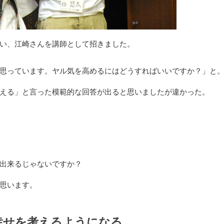
い、江崎さんを講師として招きました。
思っています。ヤル気を高めるにはどうすればいいですか？」と
える」と言った模範的な回答が出ると思いましたが違かった。
出来るじゃないですか？
思います。
幸せを考えるようになる