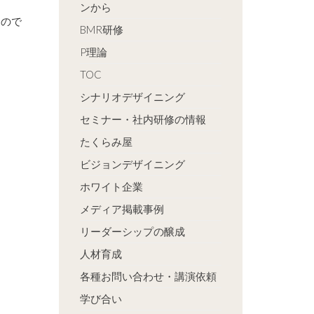
ンから
るので
BMR研修
P理論
TOC
シナリオデザイニング
セミナー・社内研修の情報
たくらみ屋
ビジョンデザイニング
ホワイト企業
メディア掲載事例
リーダーシップの醸成
人材育成
各種お問い合わせ・講演依頼
学び合い