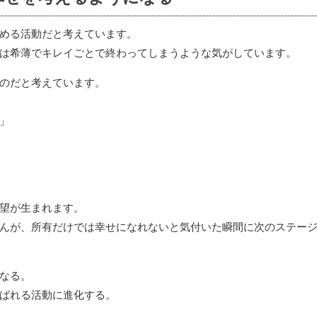
める活動だと考えています。
は希薄でキレイごとで終わってしまうような気がしています。
のだと考えています。
」
望が生まれます。
んが、所有だけでは幸せになれないと気付いた瞬間に次のステー
なる。
ばれる活動に進化する。