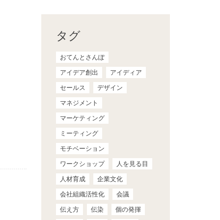
タグ
おてんとさんぽ
アイデア創出
アイディア
セールス
デザイン
マネジメント
マーケティング
ミーティング
モチベーション
ワークショップ
人を見る目
人材育成
企業文化
会社組織活性化
会議
伝え方
伝染
個の発揮