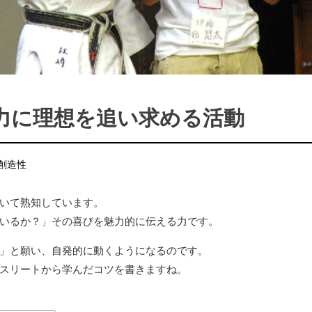
力に理想を追い求める活動
創造性
いて熟知しています。
いるか？」その喜びを魅力的に伝える力です。
」と願い、自発的に動くようになるのです。
スリートから学んだコツを書きますね。