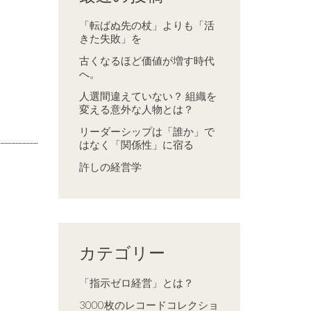
「転ばぬ先の杖」よりも「活
きた失敗」を
古くなるほど価値が増す時代
へ。
人選間違えていない？ 組織を
変える意外な人物とは？
リーダーシップは「誰か」で
はなく「関係性」に宿る
許しの経営学
カテゴリー
「指示ゼロ経営」とは？
3000枚のレコードコレクショ