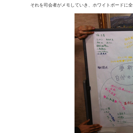
それを司会者がメモしていき、ホワイトボードに全