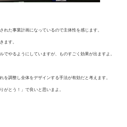
された事業計画になっているので主体性を感じます。
きます。
ルでやるようにしていますが、ものすごく効果が出ますよ。
れを調整し全体をデザインする手法が有効だと考えます。
りがとう！」で良いと思いまよ。