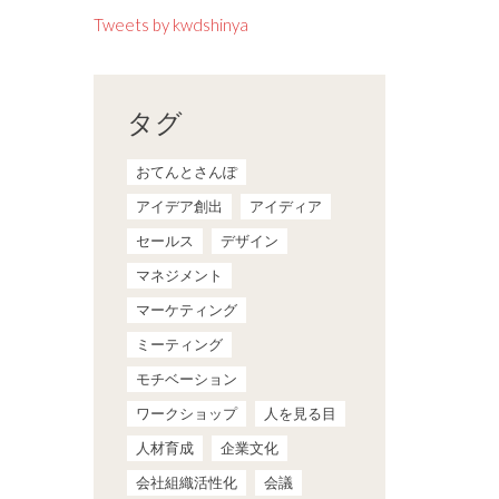
Tweets by kwdshinya
タグ
おてんとさんぽ
アイデア創出
アイディア
セールス
デザイン
マネジメント
マーケティング
ミーティング
モチベーション
ワークショップ
人を見る目
人材育成
企業文化
会社組織活性化
会議