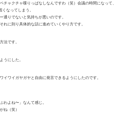
ペチャクチャ喋りっぱなしなんですわ（笑）会議の時間になって
固くなってしまう。
ー通りでないと気持ちが悪いのです。
それに則り具体的な話に進めていくやり方です。
方法です。
ようにした。
ワイワイガヤガヤと自由に発言できるようにしたのです。
ぶわよね〜」なんて感じ。
がね（笑）