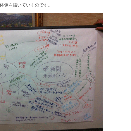
体像を描いていくのです。