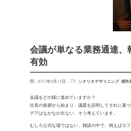
会議が単なる業務通達、
有効
2015年8月19日
シナリオデザイニング
,
感性
会議をどの様に進めていますか？
社長の挨拶から始まり、議題を説明してそれに基づ
デアはなかなか出ない、そう考えています。
むしろ公式な場ではない、雑談の中で、例えばカフ