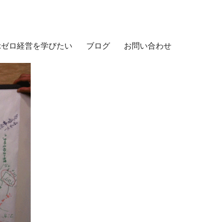
示ゼロ経営を学びたい
ブログ
お問い合わせ