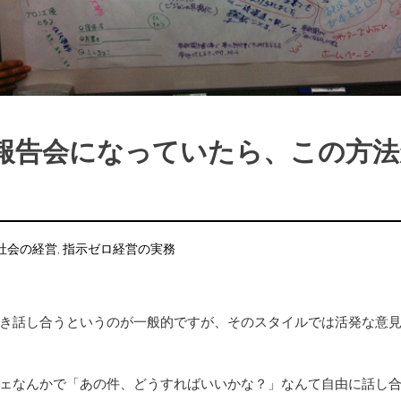
報告会になっていたら、この方法
社会の経営
,
指示ゼロ経営の実務
き話し合うというのが一般的ですが、そのスタイルでは活発な意
ェなんかで「あの件、どうすればいいかな？」なんて自由に話し