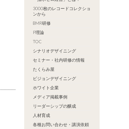
3000枚のレコードコレクショ
。
ンから
BMR研修
P理論
TOC
シナリオデザイニング
セミナー・社内研修の情報
たくらみ屋
ビジョンデザイニング
ホワイト企業
メディア掲載事例
リーダーシップの醸成
人材育成
各種お問い合わせ・講演依頼