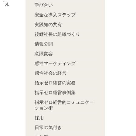
、「え
学び合い
安全な導入ステップ
実践知の共有
後継社長の組織づくり
情報公開
意識変容
感性マーケティング
感性社会の経営
指示ゼロ経営の実務
指示ゼロ経営事例集
指示ゼロ経営的コミュニケー
ション術
採用
日常の気付き