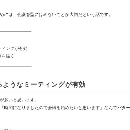
めには、会議を型にはめないことが大切だという話です。
ティングが有効
像を描く
るようなミーティングが有効
が多いと思います。
「時間になりましたので会議を始めたいと思います」なんてパタ