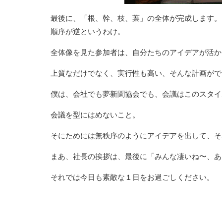
最後に、「根、幹、枝、葉」の全体が完成します。
順序が逆というわけ。
全体像を見た参加者は、自分たちのアイデアが活か
上質なだけでなく、実行性も高い、そんな計画がで
僕は、会社でも夢新聞協会でも、会議はこのスタイ
会議を型にはめないこと。
そにためには無秩序のようにアイデアを出して、そ
まあ、社長の挨拶は、最後に「みんな凄いね〜、あ
それでは今日も素敵な１日をお過ごしください。