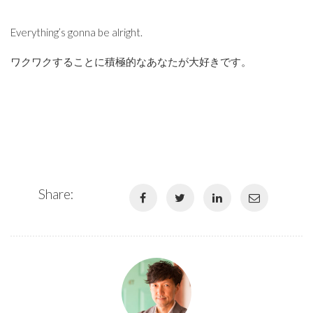
Everything’s gonna be alright.
ワクワクすることに積極的なあなたが大好きです。
Share: