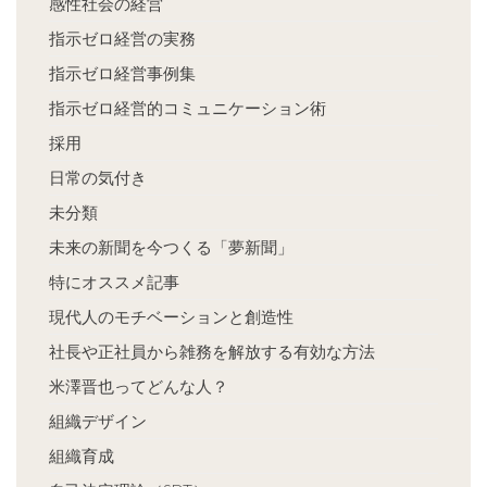
感性社会の経営
指示ゼロ経営の実務
指示ゼロ経営事例集
指示ゼロ経営的コミュニケーション術
採用
日常の気付き
未分類
未来の新聞を今つくる「夢新聞」
特にオススメ記事
現代人のモチベーションと創造性
社長や正社員から雑務を解放する有効な方法
米澤晋也ってどんな人？
組織デザイン
組織育成