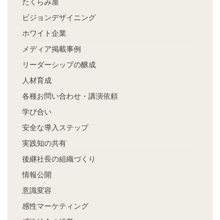
たくらみ屋
ビジョンデザイニング
ホワイト企業
メディア掲載事例
リーダーシップの醸成
人材育成
各種お問い合わせ・講演依頼
学び合い
安全な導入ステップ
実践知の共有
後継社長の組織づくり
情報公開
意識変容
感性マーケティング