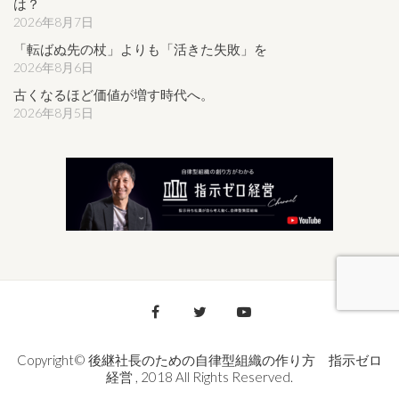
は？
2026年8月7日
「転ばぬ先の杖」よりも「活きた失敗」を
2026年8月6日
古くなるほど価値が増す時代へ。
2026年8月5日
Copyright© 後継社長のための自律型組織の作り方 指示ゼロ
経営 , 2018 All Rights Reserved.