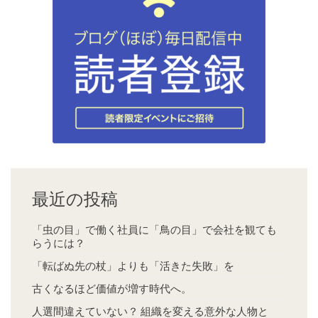
最近の投稿
「虫の目」で働く社員に「鳥の目」で会社を観ても
らうには？
「転ばぬ先の杖」よりも「活きた失敗」を
古くなるほど価値が増す時代へ。
人選間違えていない？ 組織を変える意外な人物と