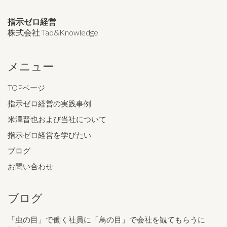
指示ゼロ経営
株式会社 Tao&Knowledge
メニュー
TOPページ
指示ゼロ経営の実践事例
米澤晋也および当社について
指示ゼロ経営を学びたい
ブログ
お問い合わせ
ブログ
「虫の目」で働く社員に「鳥の目」で会社を観てもらうに