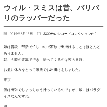
ウィル・スミスは昔、バリバ
リのラッパーだった
2015年8月15日
3000枚のレコードコレクションから
娘は普段、部活で忙しいので家族で出掛けることはほとんど
ありません。
朝、６時の電車で行き、帰ってくるのは夜の８時。
お盆に休みをとって家族でお出掛けをしました。
東京
僕は出張でしょっちゅう行っているのですが、娘にはパラダ
イスなんですね。
服