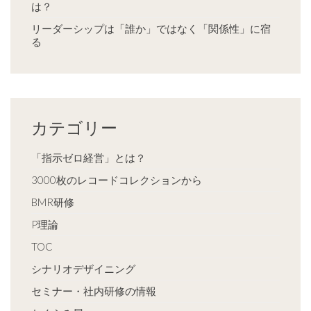
は？
リーダーシップは「誰か」ではなく「関係性」に宿
る
カテゴリー
「指示ゼロ経営」とは？
3000枚のレコードコレクションから
BMR研修
P理論
TOC
シナリオデザイニング
セミナー・社内研修の情報