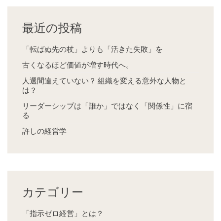
最近の投稿
「転ばぬ先の杖」よりも「活きた失敗」を
古くなるほど価値が増す時代へ。
人選間違えていない？ 組織を変える意外な人物と
は？
リーダーシップは「誰か」ではなく「関係性」に宿
る
許しの経営学
カテゴリー
「指示ゼロ経営」とは？