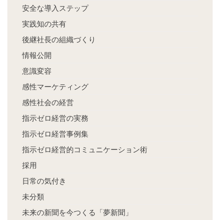
安全な導入ステップ
実践知の共有
後継社長の組織づくり
情報公開
意識変容
感性マーケティング
感性社会の経営
指示ゼロ経営の実務
指示ゼロ経営事例集
指示ゼロ経営的コミュニケーション術
採用
日常の気付き
未分類
未来の新聞を今つくる「夢新聞」