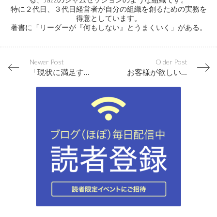
特に２代目、３代目経営者が自分の組織を創るための実務を
得意としています。
著書に「リーダーが『何もしない』とうまくいく」がある。
Newer Post
Older Post
「現状に満足するな」ＶＳ「現状に満足しろ」
お客様が欲しいものを揃えるのではなく、あなたが勧めたものをお客様が買うという関係