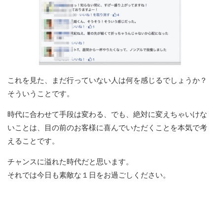
これを見た、まだ行っていない人は何を感じるでしょうか？
そういうことです。
時代に合わせて手段は変わる、でも、絶対に変えちゃいけな
いことは、目の前のお客様に喜んでいただくことを本気で考
えることです。
チャンスに溢れた時代だと思います。
それでは今日も素敵な１日をお過ごしください。