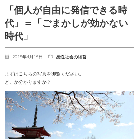
「個人が自由に発信できる時
代」＝「ごまかしが効かない
時代」
2015年4月15日
感性社会の経営
まずはこちらの写真を御覧ください。
どこか分かりますか？