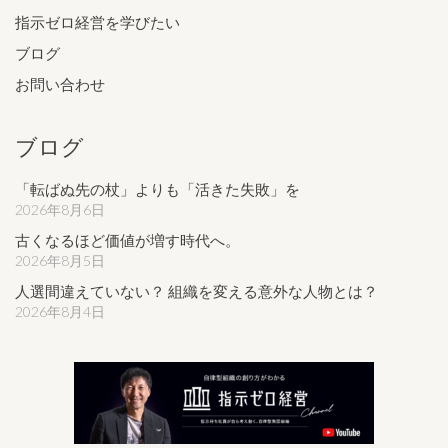
指示ゼロ経営を学びたい
ブログ
お問い合わせ
ブログ
「転ばぬ先の杖」よりも「活きた失敗」を
2026年8月6日
古くなるほど価値が増す時代へ。
2026年8月5日
人選間違えていない？ 組織を変える意外な人物とは？
2026年8月4日