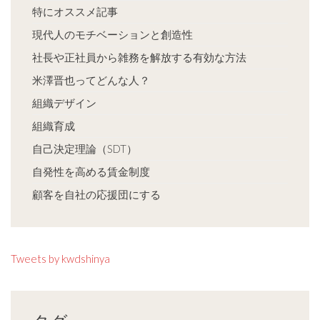
特にオススメ記事
現代人のモチベーションと創造性
社長や正社員から雑務を解放する有効な方法
米澤晋也ってどんな人？
組織デザイン
組織育成
自己決定理論（SDT）
自発性を高める賃金制度
顧客を自社の応援団にする
Tweets by kwdshinya