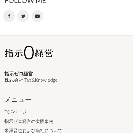
FOLLOW ME
指示ゼロ経営
株式会社 Tao&Knowledge
メニュー
TOPページ
指示ゼロ経営の実践事例
米澤晋也および当社について