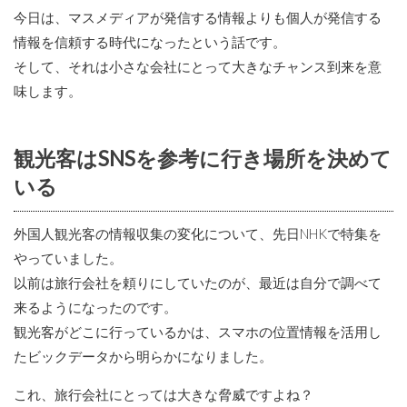
今日は、マスメディアが発信する情報よりも個人が発信する
情報を信頼する時代になったという話です。
そして、それは小さな会社にとって大きなチャンス到来を意
味します。
観光客はSNSを参考に行き場所を決めて
いる
外国人観光客の情報収集の変化について、先日NHKで特集を
やっていました。
以前は旅行会社を頼りにしていたのが、最近は自分で調べて
来るようになったのです。
観光客がどこに行っているかは、スマホの位置情報を活用し
たビックデータから明らかになりました。
これ、旅行会社にとっては大きな脅威ですよね？