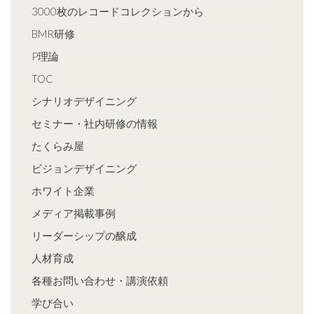
3000枚のレコードコレクションから
BMR研修
P理論
TOC
シナリオデザイニング
セミナー・社内研修の情報
たくらみ屋
ビジョンデザイニング
ホワイト企業
メディア掲載事例
リーダーシップの醸成
人材育成
各種お問い合わせ・講演依頼
学び合い