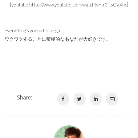
[youtube https://www.youtube.com/watch?v=tr3ftsCVXhc]
Everything’s gonna be alright.
ワクワクすることに積極的なあなたが大好きです。
Share: