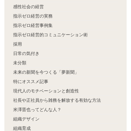
感性社会の経営
指示ゼロ経営の実務
指示ゼロ経営事例集
指示ゼロ経営的コミュニケーション術
採用
日常の気付き
未分類
未来の新聞を今つくる「夢新聞」
特にオススメ記事
現代人のモチベーションと創造性
社長や正社員から雑務を解放する有効な方法
米澤晋也ってどんな人？
組織デザイン
組織育成