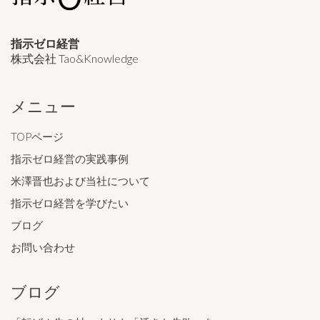
指示ゼロ経営
株式会社 Tao&Knowledge
メニュー
TOPページ
指示ゼロ経営の実践事例
米澤晋也および当社について
指示ゼロ経営を学びたい
ブログ
お問い合わせ
ブログ