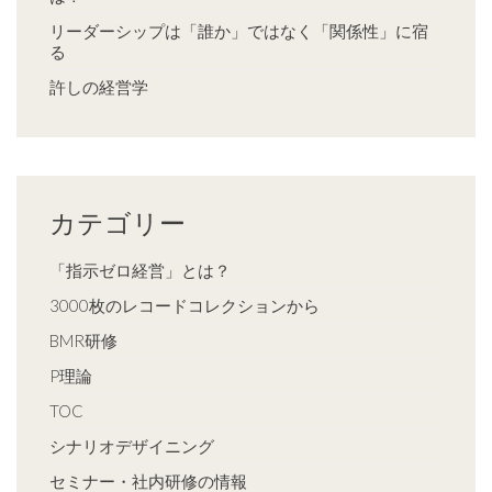
リーダーシップは「誰か」ではなく「関係性」に宿
る
許しの経営学
カテゴリー
「指示ゼロ経営」とは？
3000枚のレコードコレクションから
BMR研修
P理論
TOC
シナリオデザイニング
セミナー・社内研修の情報