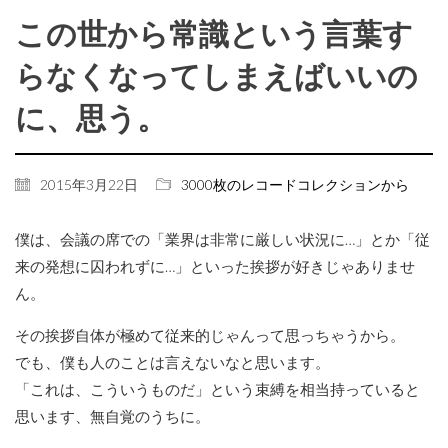
この世から常識という言葉す
らなくなってしまえばいいの
に、思う。
2015年3月22日
3000枚のレコードコレクションから
僕は、会議の席での「業界は非常に厳しい状況に…」とか「従
来の発想に囚われずに…」といった挨拶が好きじゃありませ
ん。
その挨拶自体が極めて従来的じゃんって思っちゃうから。
でも、僕も人のことは言えないなと思います。
「これは、こういうものだ」という束縛を相当持っていると
思います、無自覚のうちに。