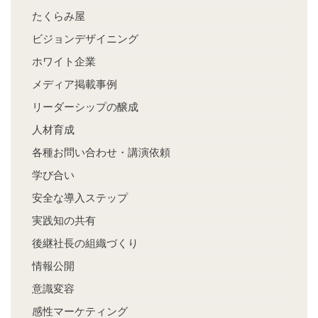
たくらみ屋
ビジョンデザイニング
ホワイト企業
メディア掲載事例
リーダーシップの醸成
人材育成
各種お問い合わせ・講演依頼
学び合い
安全な導入ステップ
実践知の共有
後継社長の組織づくり
情報公開
意識変容
感性マーケティング