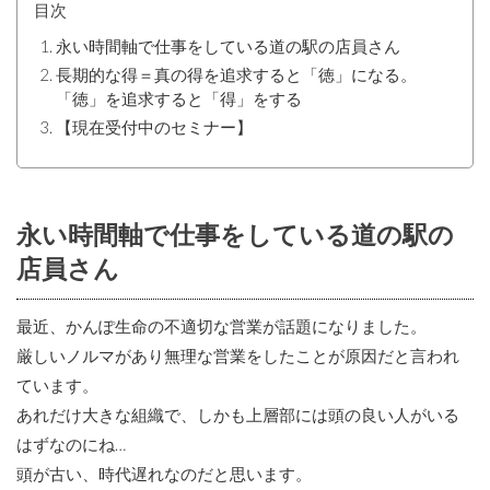
目次
永い時間軸で仕事をしている道の駅の店員さん
長期的な得＝真の得を追求すると「徳」になる。
「徳」を追求すると「得」をする
【現在受付中のセミナー】
永い時間軸で仕事をしている道の駅の
店員さん
最近、かんぽ生命の不適切な営業が話題になりました。
厳しいノルマがあり無理な営業をしたことが原因だと言われ
ています。
あれだけ大きな組織で、しかも上層部には頭の良い人がいる
はずなのにね…
頭が古い、時代遅れなのだと思います。