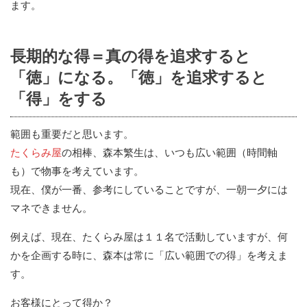
ます。
長期的な得＝真の得を追求すると
「徳」になる。「徳」を追求すると
「得」をする
範囲も重要だと思います。
たくらみ屋
の相棒、森本繁生は、いつも広い範囲（時間軸
も）で物事を考えています。
現在、僕が一番、参考にしていることですが、一朝一夕には
マネできません。
例えば、現在、たくらみ屋は１１名で活動していますが、何
かを企画する時に、森本は常に「広い範囲での得」を考えま
す。
お客様にとって得か？