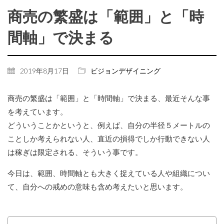
商売の繁盛は「範囲」と「時
間軸」で決まる
2019年8月17日
ビジョンデザイニング
商売の繁盛は「範囲」と「時間軸」で決まる、最近そんな事
を考えています。
どういうことかというと、例えば、自分の半径５メートルの
ことしか考えられない人、直近の損得でしか行動できない人
は稼ぎは限定される、そういう事です。
今日は、範囲、時間軸とも大きく捉えている人や組織につい
て、自分への戒めの意味も含め考えたいと思います。