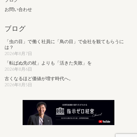
お問い合わせ
ブログ
「虫の目」で働く社員に「鳥の目」で会社を観てもらうに
は？
2026年8月7日
「転ばぬ先の杖」よりも「活きた失敗」を
2026年8月6日
古くなるほど価値が増す時代へ。
2026年8月5日