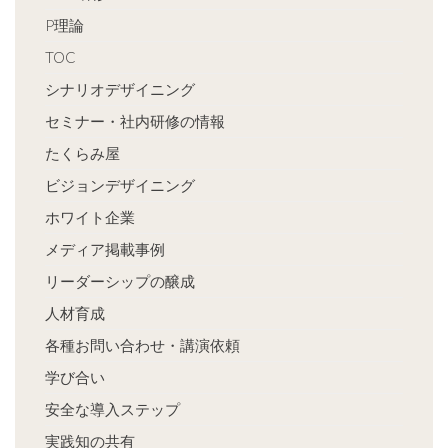
P理論
TOC
シナリオデザイニング
セミナー・社内研修の情報
たくらみ屋
ビジョンデザイニング
ホワイト企業
メディア掲載事例
リーダーシップの醸成
人材育成
各種お問い合わせ・講演依頼
学び合い
安全な導入ステップ
実践知の共有