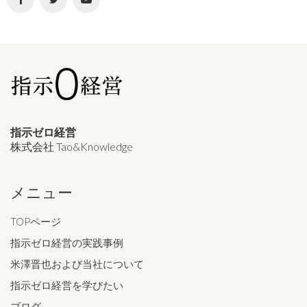
指示ゼロ経営
株式会社 Tao&Knowledge
メニュー
TOPページ
指示ゼロ経営の実践事例
米澤晋也および当社について
指示ゼロ経営を学びたい
ブログ