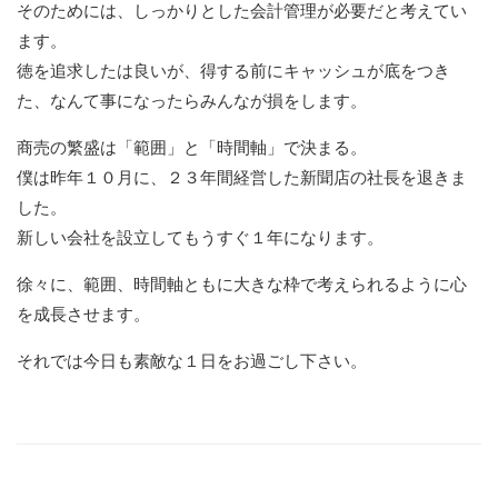
そのためには、しっかりとした会計管理が必要だと考えてい
ます。
徳を追求したは良いが、得する前にキャッシュが底をつき
た、なんて事になったらみんなが損をします。
商売の繁盛は「範囲」と「時間軸」で決まる。
僕は昨年１０月に、２３年間経営した新聞店の社長を退きま
した。
新しい会社を設立してもうすぐ１年になります。
徐々に、範囲、時間軸ともに大きな枠で考えられるように心
を成長させます。
それでは今日も素敵な１日をお過ごし下さい。