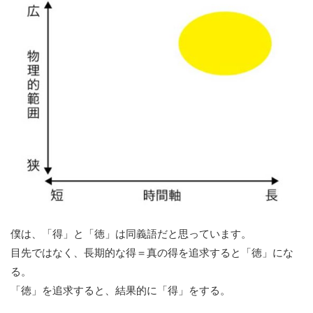
僕は、「得」と「徳」は同義語だと思っています。
目先ではなく、長期的な得＝真の得を追求すると「徳」にな
る。
「徳」を追求すると、結果的に「得」をする。