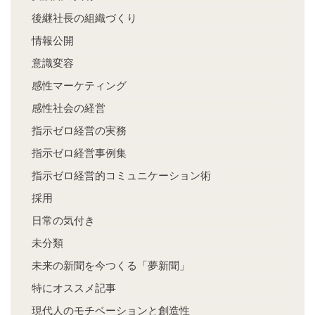
後継社長の組織づくり
情報公開
意識変容
感性マーケティング
感性社会の経営
指示ゼロ経営の実務
指示ゼロ経営事例集
指示ゼロ経営的コミュニケーション術
採用
日常の気付き
未分類
未来の新聞を今つくる「夢新聞」
特にオススメ記事
現代人のモチベーションと創造性