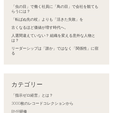
「虫の目」で働く社員に「鳥の目」で会社を観ても
らうには？
「転ばぬ先の杖」よりも「活きた失敗」を
古くなるほど価値が増す時代へ。
人選間違えていない？ 組織を変える意外な人物と
は？
リーダーシップは「誰か」ではなく「関係性」に宿
る
カテゴリー
「指示ゼロ経営」とは？
3000枚のレコードコレクションから
BMR研修