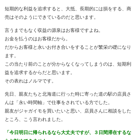
短期的な利益を追求すると、大抵、長期的には損をする、商
売はそのようにできているのだと思います。
言うまでもなく収益の源泉はお客様ですよね。
お金を払うのはお客様だから。
だからお客様と永いお付き合いをすることが繁栄の礎になり
ます。
この当たり前のことが分からなくなってしまうのは、短期利
益を追求するからだと思います。
その表れはノルマです。
先日、親友たちと北海道に行った時に寄った道の駅の店員さ
んは「永い時間軸」で仕事をされている方でした。
親友がジャガイモを買いたいと思い、店員さんに相談をした
ところ、こう言われました。
「今日明日に帰られるなら大丈夫ですが、３日間滞在するな