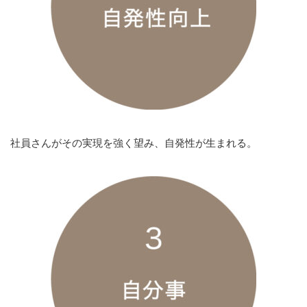
社員さんがその実現を強く望み、自発性が生まれる。