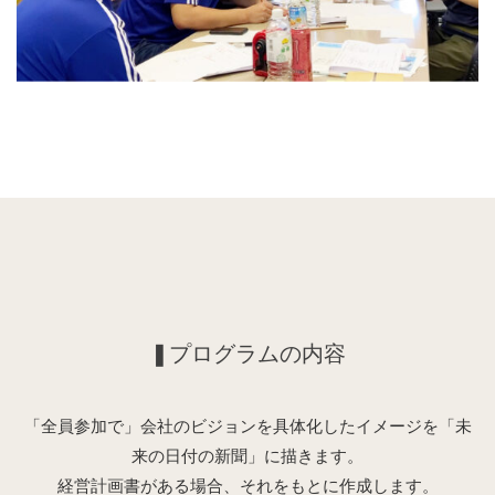
❚プログラムの内容
「全員参加で」会社のビジョンを具体化したイメージを「未
来の日付の新聞」に描きます。
経営計画書がある場合、それをもとに作成します。