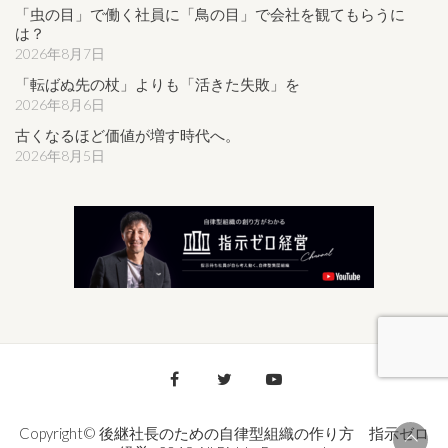
「虫の目」で働く社員に「鳥の目」で会社を観てもらうに
は？
2026年8月7日
「転ばぬ先の杖」よりも「活きた失敗」を
2026年8月6日
古くなるほど価値が増す時代へ。
2026年8月5日
Copyright© 後継社長のための自律型組織の作り方 指示ゼロ