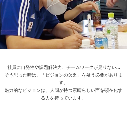
社員に自発性や課題解決力、チームワークが足りない…
そう思った時は、「ビジョンの欠乏」を疑う必要がありま
す。
魅力的なビジョンは、人間が持つ素晴らしい面を顕在化す
る力を持っています。