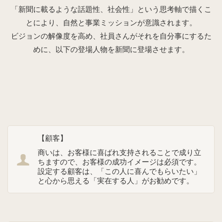
「新聞に載るような話題性、社会性」という思考軸で
描くこ
とにより、自然と事業ミッションが意識されます。
ビジョンの解像度を高め、社員さんがそれを自分事にするた
めに、以下の登場人物を新聞に登場させます。
【顧客】
商いは、お客様に喜ばれ支持されることで成り立
ちますので、お客様の成功イメージは必須です。
設定する顧客は、「この人に喜んでもらいたい」
と心から思える「実在する人」がお勧めです。