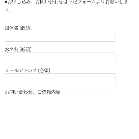
■お申し込み、お問い合わせは下記フォームよりお願いしま
す。
団体名 (必須)
お名前 (必須)
メールアドレス (必須)
お問い合わせ、ご依頼内容