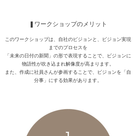
❚ワークショップのメリット
このワークショップは、自社のビジョンと、ビジョン実現
までのプロセスを
「未来の日付の新聞」の形で表現することで、ビジョンに
物語性が吹き込まれ解像度が高まります。
また、作成に社員さんが参画することで、ビジョンを「自
分事」にする効果があります。