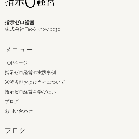
指示ゼロ経営
株式会社 Tao&Knowledge
メニュー
TOPページ
指示ゼロ経営の実践事例
米澤晋也および当社について
指示ゼロ経営を学びたい
ブログ
お問い合わせ
ブログ