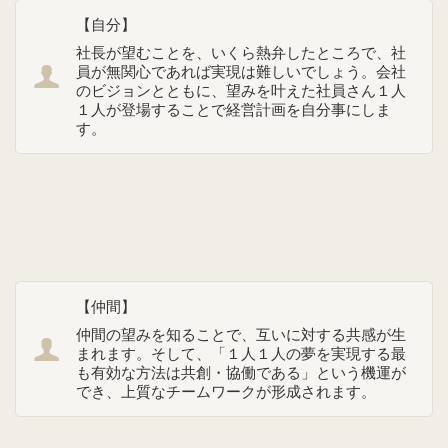
【自分】
社長が望むことを、いくら熱弁したところで、社
員が無関心であれば実現は難しいでしょう。会社
のビジョンとともに、望みを叶えた社員さん１人
１人が登場することで経営計画を自分事にしま
す。
【仲間】
仲間の望みを知ることで、互いに対する共感が生
まれます。そして、「１人１人の夢を実現する最
も有効な方法は共創・協働である」という機運が
でき、上質なチームワークが形成されます。