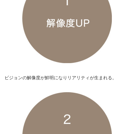
ビジョンの解像度が鮮明になりリアリティが生まれる。