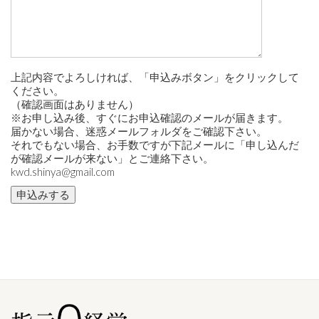
上記内容でよろしければ、「申込みボタン」をクリックして
ください。
（確認画面はありません）
※お申し込み後、すぐにお申込確認のメールが届きます。
届かない場合、迷惑メールフォルダをご確認下さい。
それでもない場合、お手数ですが下記メールに「申し込んだ
が確認メールが来ない」とご連絡下さい。
kwd.shinya@gmail.com