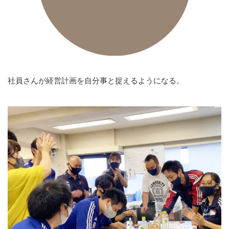
社員さんが経営計画を自分事と捉えるようになる。